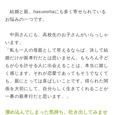
結婚と親。hasunohaにも多く寄せられている
お悩みの一つです。
中田さんにも、高校生のお子さんがいらっしゃ
います。
「私も一人の母親として答えるならば、決して結
婚だけが親孝行だとは思いません。もちろん子ど
もが心を許せる人に出会えることは、本当に嬉し
く感じます。それが恋愛であってもそうでなくて
も、親にとっては喜ばしいことです。得られた関
係を大切にして、自分らしく生きてくれることが
一番の親孝行だと思います。」
溜め込んでしまった気持ち、吐き出してみませ