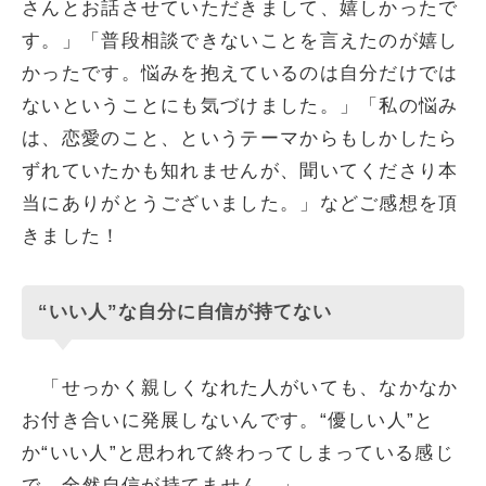
さんとお話させていただきまして、嬉しかったで
す。」「普段相談できないことを言えたのが嬉し
かったです。悩みを抱えているのは自分だけでは
ないということにも気づけました。」「私の悩み
は、恋愛のこと、というテーマからもしかしたら
ずれていたかも知れませんが、聞いてくださり本
当にありがとうございました。」などご感想を頂
きました！
“いい人”な自分に自信が持てない
「せっかく親しくなれた人がいても、なかなか
お付き合いに発展しないんです。“優しい人”と
か“いい人”と思われて終わってしまっている感じ
で...全然自信が持てません。」