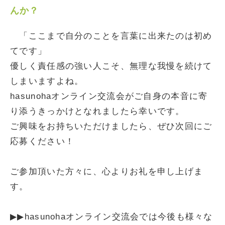
んか？
「ここまで自分のことを言葉に出来たのは初め
てです」
優しく責任感の強い人こそ、無理な我慢を続けて
しまいますよね。
hasunohaオンライン交流会がご自身の本音に寄
り添うきっかけとなれましたら幸いです。
ご興味をお持ちいただけましたら、ぜひ次回にご
応募ください！
ご参加頂いた方々に、心よりお礼を申し上げま
す。
▶▶hasunohaオンライン交流会では今後も様々な