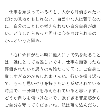
仕事を頑張っているのも、人から評価されたい
だけの意地かもしれない。自己中な人は苦手なの
に、自分のことしか考えられない自分自身が嫌
い。どうしたらもっと周りに心を向けられるの
か...というお悩み。
「心に余裕がない時に他人にまで気を配ること
は、誰にとっても難しいです。仕事を頑張ったら
評価されたいと思うのも誰だって同じ。ご自身に
厳しすぎるのかもしれませんね。行いを振り返っ
て、もっと思いやりを持ちたいと反省されている
時点で、十分周りを考えられていると思います。
どうか自らを傷つけないで、強すぎる罪悪感から
ご自分を守ってくださいね。私は落ち込んだら、