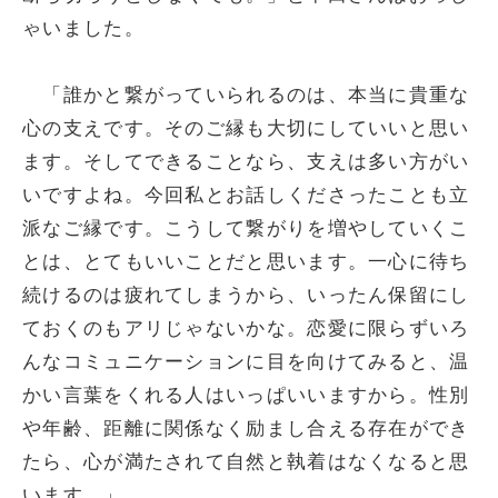
ゃいました。
「誰かと繋がっていられるのは、本当に貴重な
心の支えです。そのご縁も大切にしていいと思い
ます。そしてできることなら、支えは多い方がい
いですよね。今回私とお話しくださったことも立
派なご縁です。こうして繋がりを増やしていくこ
とは、とてもいいことだと思います。一心に待ち
続けるのは疲れてしまうから、いったん保留にし
ておくのもアリじゃないかな。恋愛に限らずいろ
んなコミュニケーションに目を向けてみると、温
かい言葉をくれる人はいっぱいいますから。性別
や年齢、距離に関係なく励まし合える存在ができ
たら、心が満たされて自然と執着はなくなると思
います。」