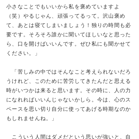
小さなことでもいいから私を褒めていますよ
（笑）やるじゃん、頑張ってるって。沢山褒め
て、あとは寝てしまいましょう！独りの時間も必
要です。そろそろ誰かに聞いてほしいなと思った
ら、口を開けばいいんです。ぜひ私にも聞かせて
ください。」
「苦しみの中ではそんなこと考えられないだろ
うけれど、このために苦労してきたんだと思える
時がいつかは来ると思います。その時に、人の力
になれればいいんじゃないかしら。今は、心のス
ペースを思い切り自分に使ってあげる時期なのか
もしれませんね。」
こういう人間はダメだという思いが強いと、自