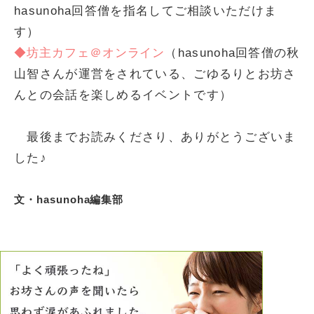
hasunoha回答僧を指名してご相談いただけま
す）
◆坊主カフェ＠オンライン
（hasunoha回答僧の秋
山智さんが運営をされている、ごゆるりとお坊さ
んとの会話を楽しめるイベントです）
最後までお読みくださり、ありがとうございま
した♪
文・hasunoha編集部