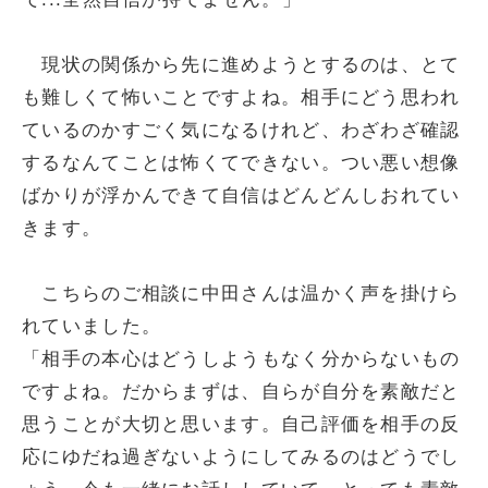
現状の関係から先に進めようとするのは、とて
も難しくて怖いことですよね。相手にどう思われ
ているのかすごく気になるけれど、わざわざ確認
するなんてことは怖くてできない。つい悪い想像
ばかりが浮かんできて自信はどんどんしおれてい
きます。
こちらのご相談に中田さんは温かく声を掛けら
れていました。
「相手の本心はどうしようもなく分からないもの
ですよね。だからまずは、自らが自分を素敵だと
思うことが大切と思います。自己評価を相手の反
応にゆだね過ぎないようにしてみるのはどうでし