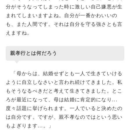
分がそうなってしまった時に激しい自己嫌悪が生
まれてしまいますよね。自分が一番かわいいの
も、また人間です。それは自分を守る強さとも言
えますね。
親孝行とは何だろう
「母からは、結婚せずとも一人で生きていける
ように自立しなさいと言われ続けてきました。私
もそうなるべきだと考えて生きてきました。とこ
ろが最近になって、母は結婚に肯定的になり...
度々話題に挙げられます。一人でいると決めたの
は自分です。ですが、親不孝なのではという思い
もよぎります...。」