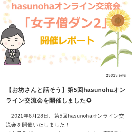
2531
views
【お坊さんと話そう】第5回hasunohaオン
ライン交流会を開催しました🌻
2021年8月28日、第5回hasunohaオンライン交
流会を開催いたしました！