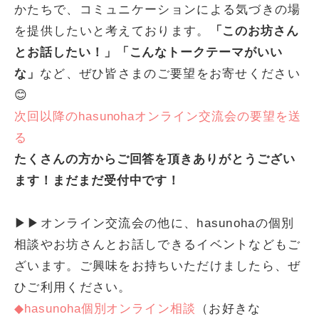
かたちで、コミュニケーションによる気づきの場
を提供したいと考えております。
「
このお坊さん
とお話したい！」「こんなトークテーマがいい
な」
など、ぜひ皆さまのご要望をお寄せください
😊
次回以降のhasunohaオンライン交流会の要望を送
る
たくさんの方からご回答を頂きありがとうござい
ます！まだまだ受付中です！
▶▶オンライン交流会の他に、hasunohaの個別
相談やお坊さんとお話しできるイベントなどもご
ざいます。ご興味をお持ちいただけましたら、ぜ
ひご利用ください。
◆hasunoha個別オンライン相談
（お好きな