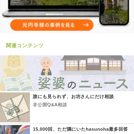
関連コンテンツ
誰にも見られず、お坊さんにだけ相談
非公開Q&A相談
15,000回、ただ隣にいたhasunoha最多回答