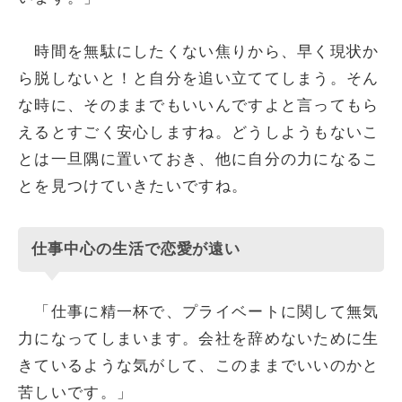
時間を無駄にしたくない焦りから、早く現状か
ら脱しないと！と自分を追い立ててしまう。そん
な時に、そのままでもいいんですよと言ってもら
えるとすごく安心しますね。どうしようもないこ
とは一旦隅に置いておき、他に自分の力になるこ
とを見つけていきたいですね。
仕事中心の生活で恋愛が遠い
「仕事に精一杯で、プライベートに関して無気
力になってしまいます。会社を辞めないために生
きているような気がして、このままでいいのかと
苦しいです。」