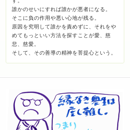
す。
誰かのせいにすれば誰かが悪者になる。
そこに負の作用や悪い心地が残る。
原因を究明して誰かを責めずに、それをや
めてもっといい方法を探すことが愛、慈
悲、慈愛。
そして、その善導の精神を菩提心という。