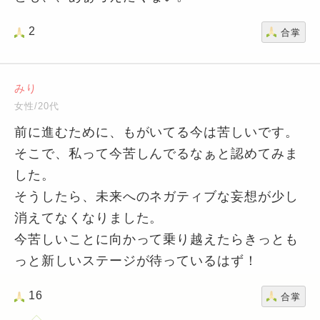
2
合掌
みり
女性/20代
前に進むために、もがいてる今は苦しいです。
そこで、私って今苦しんでるなぁと認めてみま
した。
そうしたら、未来へのネガティブな妄想が少し
消えてなくなりました。
今苦しいことに向かって乗り越えたらきっとも
っと新しいステージが待っているはず！
16
合掌