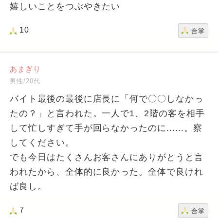
嬉しいことをつぶやきたい
10
合掌
あまぎり
男性/20代
バイト最後の最後に店長に「何で〇〇しなかっ
たの？」と言われた。一人で1、2階の客を相手
して忙しすぎて手が回らなかったのに......。察
してください。
でも今日はたくさんお客さんにありがとうと言
われたから、全体的に良かった。全体で良けれ
ば良し。
7
合掌