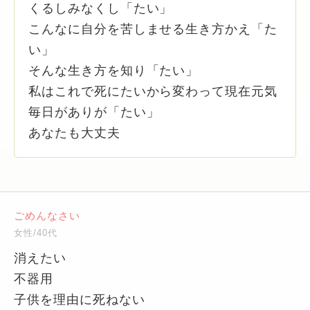
くるしみなくし「たい」
こんなに自分を苦しませる生き方かえ「た
い」
そんな生き方を知り「たい」
私はこれで死にたいから変わって現在元気
毎日がありが「たい」
あなたも大丈夫
ごめんなさい
女性/40代
消えたい
不器用
子供を理由に死ねない