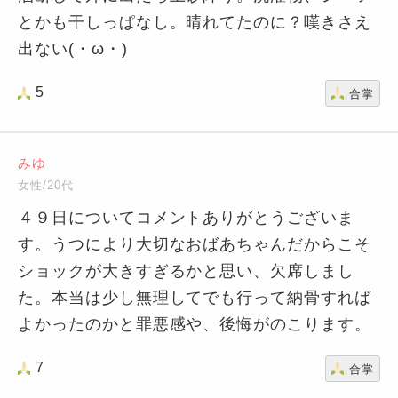
とかも干しっぱなし。晴れてたのに？嘆きさえ
出ない(・ω・)
5
合掌
みゆ
女性/20代
４９日についてコメントありがとうございま
す。うつにより大切なおばあちゃんだからこそ
ショックが大きすぎるかと思い、欠席しまし
た。本当は少し無理してでも行って納骨すれば
よかったのかと罪悪感や、後悔がのこります。
7
合掌