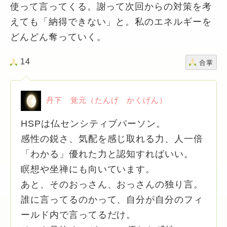
使って言ってくる。謝って次回からの対策を考
えても「納得できない」と。私のエネルギーを
どんどん奪っていく。
14
合掌
丹下 覚元（たんげ かくげん）
HSPは仏センシティブパーソン。
感性の鋭さ、気配を感じ取れる力、人一倍
「わかる」優れた力と認知すればいい。
瞑想や坐禅にも向いています。
あと、そのおっさん、おっさんの独り言。
誰に言ってるのかって、自分が自分のフィ
ールド内で言ってるだけ。