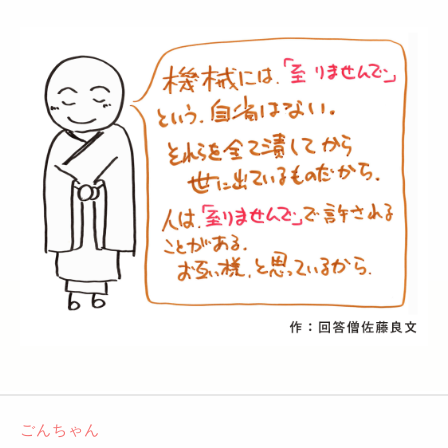
ごんちゃん