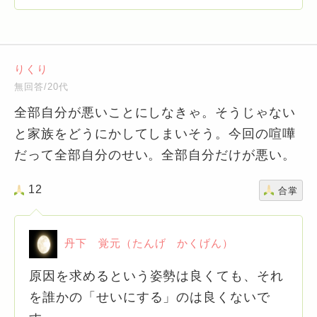
りくり
無回答/20代
全部自分が悪いことにしなきゃ。そうじゃない
と家族をどうにかしてしまいそう。今回の喧嘩
だって全部自分のせい。全部自分だけが悪い。
12
合掌
丹下 覚元（たんげ かくげん）
原因を求めるという姿勢は良くても、それ
を誰かの「せいにする」のは良くないで