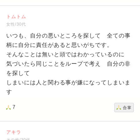
トムトム
女性/30代
いつも、自分の悪いところを探して 全ての事
柄に自分に責任があると思いがちです。
そんなことは無いと頭ではわかっているのに
気づいたら同じことをループで考え 自分の非
を探して
しまいには人と関わる事が嫌になってしまいま
す
7
合掌
アキラ
その他/30代