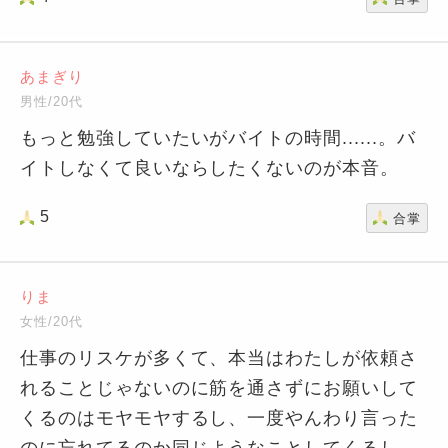
あまぎり
男性/20代
もっと勉強していたいがバイトの時間......。バ
イトしなくて良いならしたくないのが本音。
5
合掌
りま
女性/20代
仕事のリスケが多くて、本当はわたしが依頼さ
れることじゃないのに筋を通さずにお願いして
くるのはモヤモヤするし、一度やんわり言った