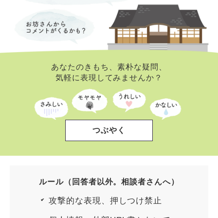
あなたのきもち、素朴な疑問、
気軽に表現してみませんか？
つぶやく
ルール（回答者以外。相談者さんへ）
攻撃的な表現、押しつけ禁止