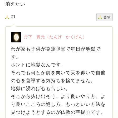
消えたい
21
合掌
丹下 覚元（たんげ かくげん）
わが家も子供が発達障害で毎日が地獄で
す。
ホントに地獄なんです。
それでも何とか前を向いて天を仰いで自他
の心を善導する気持ちを捨てません。
地獄に浸れば心も苦しい。
そこから抜け出そう、より良いやり方、よ
り良いこころの処し方、もっといい方法を
見つけようとするのが仏教の菩提心です。