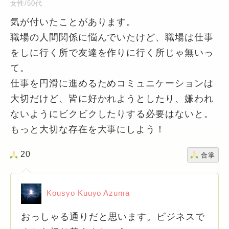
女性/50代
気が付いたことがあります。
職場の人間関係に悩んでいたけど、職場は仕事
をしに行く所で友達を作りに行く所じゃ無いっ
て。
仕事を円滑に進めるためコミュニケーションは
大切だけど、皆に好かれようとしたり、嫌われ
ないようにビクビクしたりする必要はないと。
もっと大切な存在を大事にしよう！
20
合掌
Kousyo Kuuyo Azuma
おっしゃる通りだと思います。ビジネスで