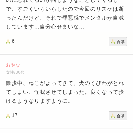
のに忘れてるのか同じようなことしてくるし
で、すごくいらいらしたので今回のリスケは断
ったんだけど、それで罪悪感でメンタルが自滅
しています…自分心せまいな…
6
合掌
おやな
女性/30代
散歩中、ねこがよってきて、犬のくびわがとれ
てしまい、怪我させてしまった。良くなって歩
けるようなりますように。
17
合掌