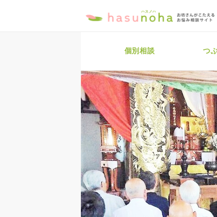
個別相談
つ