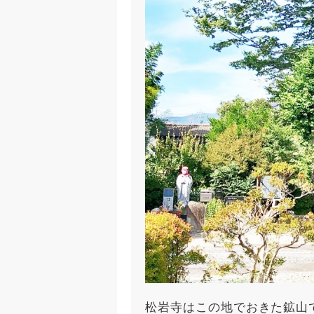
松岩寺はこの地でおきた鉱山