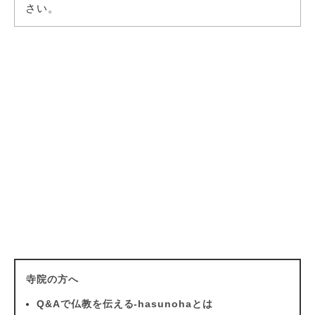
さい。
寺院の方へ
Q&Aで仏教を伝える-hasunohaとは