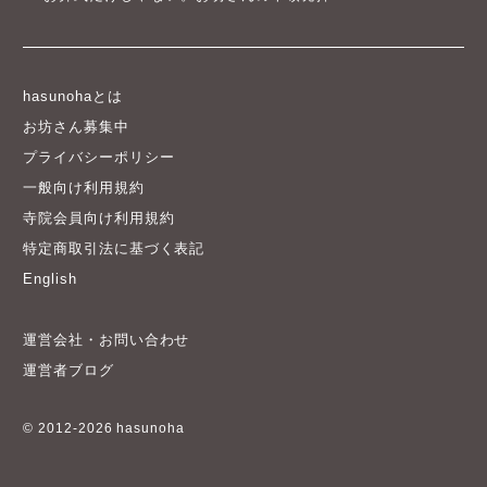
hasunohaとは
お坊さん募集中
プライバシーポリシー
一般向け利用規約
寺院会員向け利用規約
特定商取引法に基づく表記
English
運営会社・お問い合わせ
運営者ブログ
© 2012-2026 hasunoha