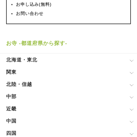
お申し込み(無料)
お問い合わせ
お寺 -都道府県から探す-
北海道・東北
関東
北陸・信越
中部
近畿
中国
四国