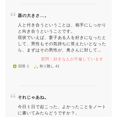
器の大きさ…。
人と付き合うということは、相手にしっかり
と向き合うということです。
現状でいえば、妻子ある人を好きになったと
して、男性もその気持ちに答えたいとなった
ら、まずはその男性が、奥さんに対して...
質問：好きな人が不倫しています
回答 1
有り難し 41
それじゃあね。
今日１日で起こった、よかったことをノート
に書いてみたらどうですか？。