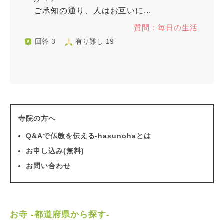
ご承知の通り、人はお互いに...
質問：毎日の生活
回答 3
有り難し 19
寺院の方へ
Q&Aで仏教を伝える-hasunohaとは
お申し込み(無料)
お問い合わせ
お寺 -都道府県から探す-