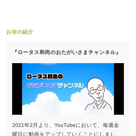
お寺の紹介
『ロータス和尚のおたがいさまチャンネル』
2021年2月より、YouTubeにおいて、毎週金
曜日に動画をアップしていくことにしまし