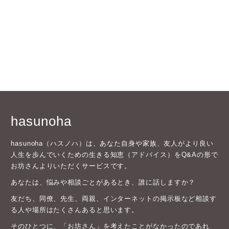
hasunoha
hasunoha（ハスノハ）は、あなた自身や家族、友人がより良い
人生を歩んでいくための生きる知恵（アドバイス）をQ&Aの形で
お坊さんよりいただくサービスです。
あなたは、悩みや相談ごとがあるとき、誰に話しますか？
友だち、同僚、先生、両親、インターネットの掲示板など相談す
る人や場所はたくさんあると思います。
そのひとつに、「お坊さん」を考えたことがなかったのであれ