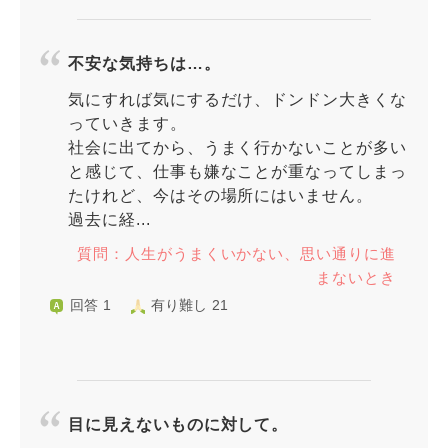
不安な気持ちは…。
気にすれば気にするだけ、ドンドン大きくな
っていきます。
社会に出てから、うまく行かないことが多い
と感じて、仕事も嫌なことが重なってしまっ
たけれど、今はその場所にはいません。
過去に経...
質問：人生がうまくいかない、思い通りに進
まないとき
回答 1
有り難し 21
目に見えないものに対して。