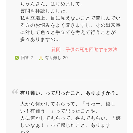
ちゃんさん、はじめまして。
質問を拝読しました。
私も立場上、目に見えないことで苦しんでい
る方のお悩みをよく聞きますし、その出来事
に対して色々と手立てを考えて行うことが
多々ありますの...
質問：子供の死を回避する方法
回答 2
有り難し 20
有り難い、って思ったこと、ありますか？。
人から何かしてもらって、「うわー、嬉し
い！有難う。」って思ったことや、
人に何かしてもらって、喜んでもらい、「嬉
しいなぁ！」って感じたこと、あります
か？。