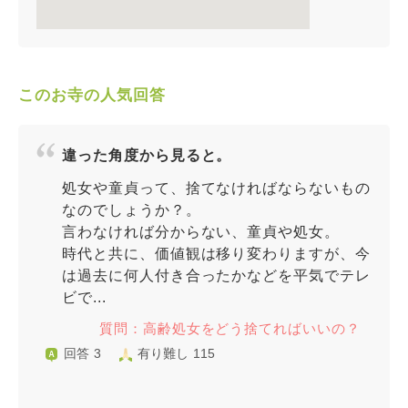
このお寺の人気回答
違った角度から見ると。
処女や童貞って、捨てなければならないもの
なのでしょうか？。
言わなければ分からない、童貞や処女。
時代と共に、価値観は移り変わりますが、今
は過去に何人付き合ったかなどを平気でテレ
ビで...
質問：高齢処女をどう捨てればいいの？
回答 3
有り難し 115