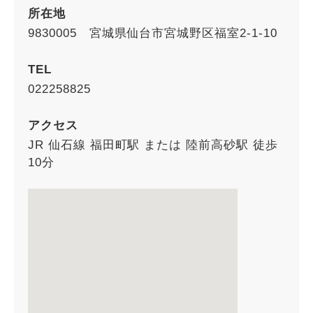
所在地
9830005 宮城県仙台市宮城野区福室2-1-10
TEL
022258825
アクセス
JR 仙石線 福田町駅 または 陸前高砂駅 徒歩
10分