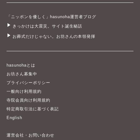
「ニッポンを優しく」hasunoha運営者ブログ
きっかけは大震災。サイト誕生秘話
お葬式だけじゃない。お坊さんの本領発揮
hasunohaとは
お坊さん募集中
プライバシーポリシー
一般向け利用規約
寺院会員向け利用規約
特定商取引法に基づく表記
English
運営会社・お問い合わせ