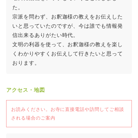
た。
宗派を問わず、お釈迦様の教えをお伝えした
いと思っていたのですが、今は誰でも情報発
信出来るありがたい時代。
文明の利器を使って、お釈迦様の教えを楽し
くわかりやすくお伝えして行きたいと思って
おります。
アクセス・地図
お読みください。お寺に直接電話や訪問してご相談
される場合のご案内