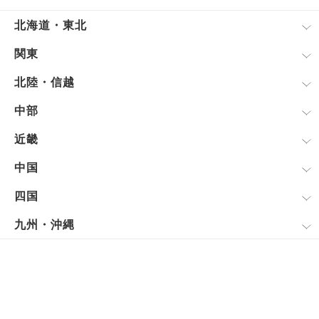
北海道・東北
関東
北陸・信越
中部
近畿
中国
四国
九州・沖縄