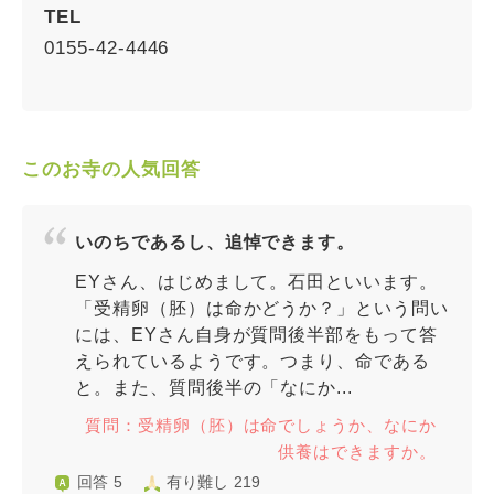
TEL
0155-42-4446
このお寺の人気回答
いのちであるし、追悼できます。
EYさん、はじめまして。石田といいます。
「受精卵（胚）は命かどうか？」という問い
には、EYさん自身が質問後半部をもって答
えられているようです。つまり、命である
と。また、質問後半の「なにか...
質問：受精卵（胚）は命でしょうか、なにか
供養はできますか。
回答 5
有り難し 219