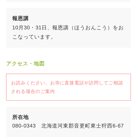
報恩講
10月30・31日、報恩講（ほうおんこう）をお
こなっています。
アクセス・地図
お読みください。お寺に直接電話や訪問してご相談
される場合のご案内
所在地
080-0343 北海道河東郡音更町東士狩西6-67