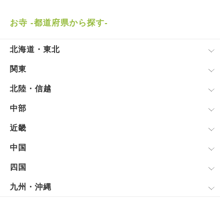
お寺 -都道府県から探す-
北海道・東北
関東
北陸・信越
中部
近畿
中国
四国
九州・沖縄