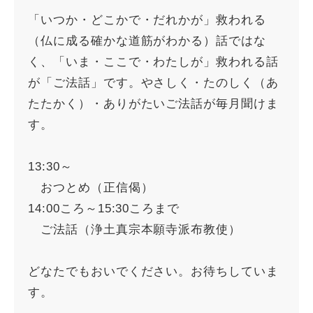
「いつか・どこかで・だれかが」救われる
（仏に成る確かな道筋がわかる）話ではな
く、「いま・ここで・わたしが」救われる話
が「ご法話」です。やさしく・たのしく（あ
たたかく）・ありがたいご法話が毎月聞けま
す。
13:30～
おつとめ（正信偈）
14:00ころ～15:30ころまで
ご法話（浄土真宗本願寺派布教使）
どなたでもおいでください。お待ちしていま
す。