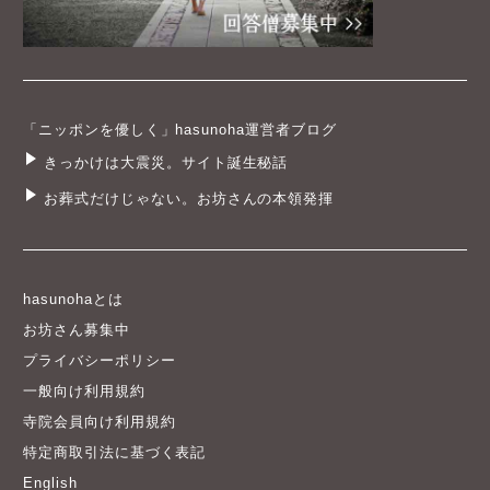
「ニッポンを優しく」hasunoha運営者ブログ
きっかけは大震災。サイト誕生秘話
お葬式だけじゃない。お坊さんの本領発揮
hasunohaとは
お坊さん募集中
プライバシーポリシー
一般向け利用規約
寺院会員向け利用規約
特定商取引法に基づく表記
English