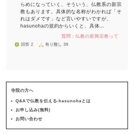
らめになっていく、そういう、仏教系の新宗
教もあります。具体的な名称がわかれば「そ
れはダメです」など言いやすいですが、
hasunohaの規約からいくと、具体...
質問：仏教の新興宗教って
回答 2
有り難し 39
寺院の方へ
Q&Aで仏教を伝える-hasunohaとは
お申し込み(無料)
お問い合わせ