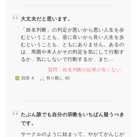
大丈夫だと思います。
「姓名判断」の判定が悪いから悪い人生を歩
むということも、逆に良いから良い人生を歩
むということも、ともにありません。あるの
は、周囲や本人がその判定を気にして行動す
るか、気にしないで行動するか、また...
質問：姓名判断の結果が良くない
回答 4
有り難し 40
たぶん誰でも自分の宗教をいちばん疑うべき
です。
サークルのように始まって、やがてがんじが