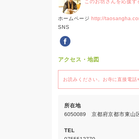
このお坊さんを応援す
ホームページ
http://taosangha.c
SNS
アクセス・地図
お読みください。お寺に直接電話
所在地
6050089 京都府京都市東
TEL