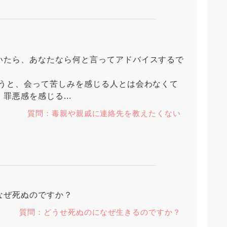
いたら、あなたなら何と言ってアドバイスするで
ろうと、会って苦しみを感じる人とは会わなくて
罪悪感を感じる...
質問：毒親や親戚に連絡先を教えたくない
なぜ死ぬのですか？
質問：どうせ死ぬのになぜ生きるのですか？