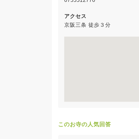
0755512770
アクセス
京阪三条 徒歩３分
このお寺の人気回答