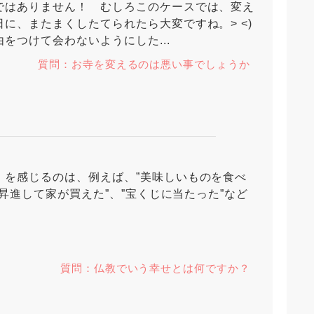
ではありません！ むしろこのケースでは、変え
に、またまくしたてられたら大変ですね。> <)
をつけて会わないようにした...
質問：お寺を変えるのは悪い事でしょうか
」を感じるのは、例えば、”美味しいものを食べ
”昇進して家が買えた”、”宝くじに当たった”など
質問：仏教でいう幸せとは何ですか？