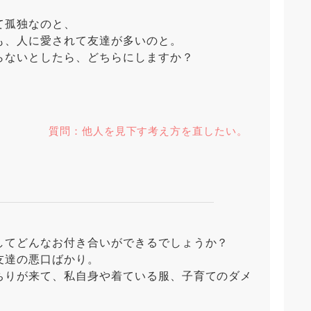
て孤独なのと、
も、人に愛されて友達が多いのと。
らないとしたら、どちらにしますか？
質問：他人を見下す考え方を直したい。
してどんなお付き合いができるでしょうか？
友達の悪口ばかり。
ちりが来て、私自身や着ている服、子育てのダメ