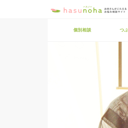
個別相談
つ