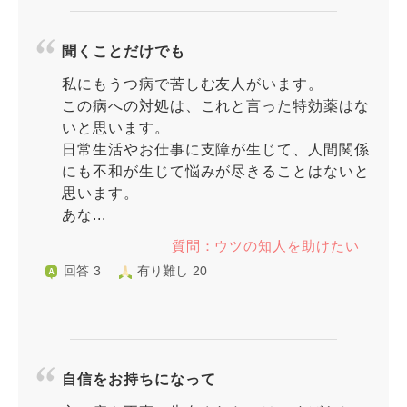
聞くことだけでも
私にもうつ病で苦しむ友人がいます。
この病への対処は、これと言った特効薬はな
いと思います。
日常生活やお仕事に支障が生じて、人間関係
にも不和が生じて悩みが尽きることはないと
思います。
あな...
質問：ウツの知人を助けたい
回答 3
有り難し 20
自信をお持ちになって