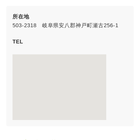
所在地
503-2318 岐阜県安八郡神戸町瀬古256-1
TEL