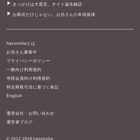
きっかけは大震災。サイト誕生秘話
お葬式だけじゃない。お坊さんの本領発揮
hasunohaとは
お坊さん募集中
プライバシーポリシー
一般向け利用規約
寺院会員向け利用規約
特定商取引法に基づく表記
English
運営会社・お問い合わせ
運営者ブログ
© 2012-2026 hasunoha