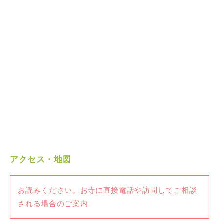
アクセス・地図
お読みください。お寺に直接電話や訪問してご相談
される場合のご案内