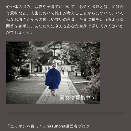
心や体の悩み、恋愛や子育てについて、お金や出世とは、助け合
う意味など、人生において誰もが考えることがらについて、いろ
んなお坊さんからの癒しや救いの言葉、たまに喝をいれるような
回答を参考に、あなたの生き方をあなた自身で探してみてはいか
がでしょうか。
「ニッポンを優しく」hasunoha運営者ブログ