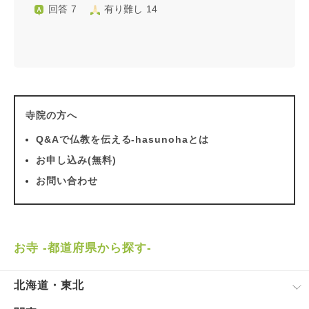
回答 7
有り難し 14
寺院の方へ
Q&Aで仏教を伝える-hasunohaとは
お申し込み(無料)
お問い合わせ
お寺 -都道府県から探す-
北海道・東北