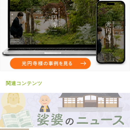
関連コンテンツ