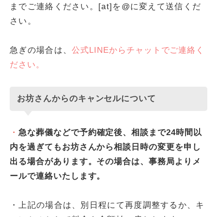
までご連絡ください。[at]を@に変えて送信くだ
さい。
急ぎの場合は、
公式LINEからチャットでご連絡く
ださい。
お坊さんからのキャンセルについて
・
急な葬儀などで予約確定後、相談まで24時間以
内を過ぎてもお坊さんから相談日時の変更を申し
出る場合があります。その場合は、事務局よりメ
ールで連絡いたします。
・上記の場合は、別日程にて再度調整するか、キ