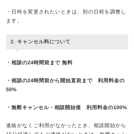
・日時を変更されたいときは、別の日程を調整し
ます。
2. キャンセル料について
・相談の24時間前まで 無料
・相談の24時間前から開始直前まで 利用料金の
50%
・無断キャンセル・相談開始後 利用料金の100%
連絡がなくご利用がなかったとき、相談開始から