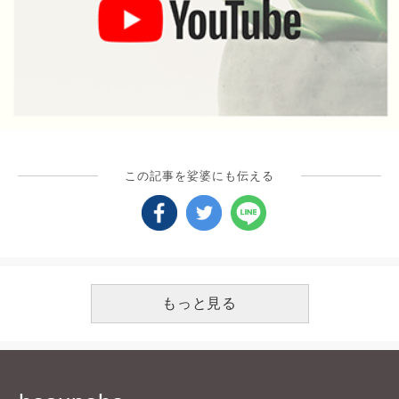
この記事を娑婆にも伝える
もっと見る