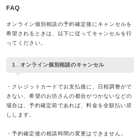
FAQ
オンライン個別相談の予約確定後にキャンセルを
希望されるときは、以下に従ってキャンセルを行
ってください。
１. オンライン個別相談のキャンセル
・クレジットカードでお支払後に、日程調整がで
きない、希望のお坊さんの都合がつかないなどの
場合は、予約確定前であれば、料金を全額払い戻
しします。
・予約確定後の相談時間の変更はできません。