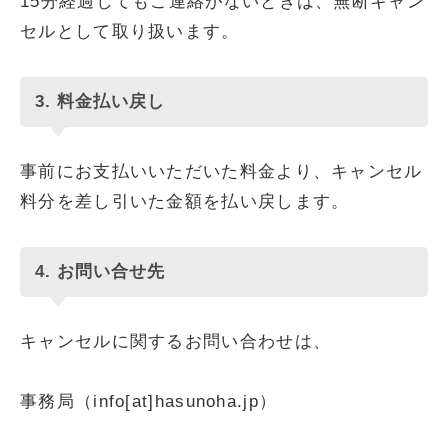
15分経過してもご連絡がないときは、無断キャン
セルとして取り扱います。
3. 料金払い戻し
事前にお支払いいただいた料金より、キャンセル
料分を差し引いた金額を払い戻します。
4. お問い合せ先
キャンセルに関するお問い合わせは、
事務局（info[at]hasunoha.jp）