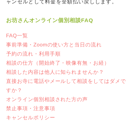
ャンセルとして料金を全額払い戻しします。
お坊さんオンライン個別相談FAQ
FAQ一覧
事前準備・Zoomの使い方と当日の流れ
予約の流れ・利用手順
相談の仕方（開始終了・映像有無・お経）
相談した内容は他人に知られませんか？
直接お寺に電話やメールして相談をしてはダメで
すか？
オンライン個別相談された方の声
禁止事項・注意事項
キャンセルポリシー