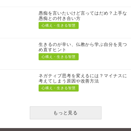
愚痴を言いたいけど言ってはだめ？上手な
愚痴との付き合い方
心構え・生きる智慧
生きるのが辛い、仏教から学ぶ自分を見つ
め直すヒント
心構え・生きる智慧
ネガティブ思考を変えるには？マイナスに
考えてしまう原因や改善方法
心構え・生きる智慧
もっと見る