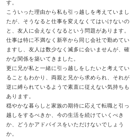
す。
こういった理由から私も引っ越しを考えていまし
たが、そうなると仕事を変えなくてはいけないの
と、友人に会えなくなるという問題があります。
仕事は特に不満なく新卒から同じ会社で勤めてい
ますし、友人は数少なく滅多に会いませんが、確
かな関係を築いてきました。
更に兄が私と一緒に引っ越しをしたいと考えてい
ることもわかり、両親と兄から求められ、それが
逆に縛られているようで素直に従えない気持ちも
あります。
穏やかな暮らしと家族の期待に応えて転職と引っ
越しをするべきか、今の生活を続けていくべき
か、どうかアドバイスをいただけないでしょう
か。