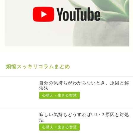
煩悩スッキリコラムまとめ
自分の気持ちがわからないとき、原因と解
決法
心構え・生きる智慧
寂しい気持ちどうすればいい？原因と対処
法
心構え・生きる智慧