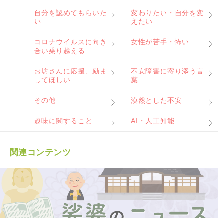
自分を認めてもらいた
変わりたい・自分を変
い
えたい
コロナウイルスに向き
女性が苦手・怖い
合い乗り越える
お坊さんに応援、励ま
不安障害に寄り添う言
してほしい
葉
その他
漠然とした不安
趣味に関すること
AI・人工知能
関連コンテンツ