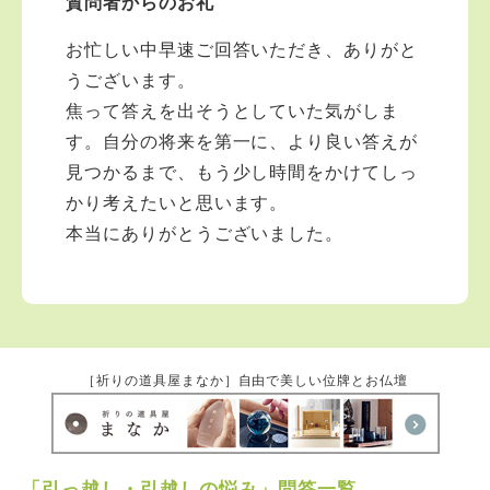
質問者からのお礼
お忙しい中早速ご回答いただき、ありがと
うございます。
焦って答えを出そうとしていた気がしま
す。自分の将来を第一に、より良い答えが
見つかるまで、もう少し時間をかけてしっ
かり考えたいと思います。
本当にありがとうございました。
［祈りの道具屋まなか］自由で美しい位牌とお仏壇
「引っ越し・引越しの悩み」問答一覧