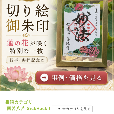
相談カテゴリ
-四苦八苦 SickHack！
▼ 全カテゴリを見る