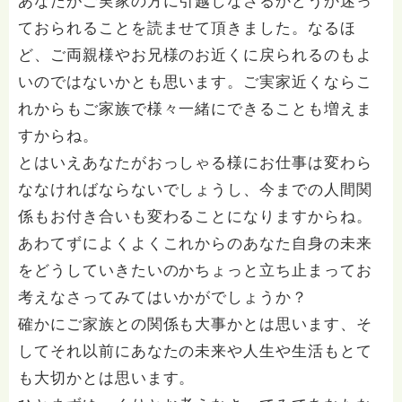
あなたがご実家の方に引越しなさるかどうか迷っ
ておられることを読ませて頂きました。なるほ
ど、ご両親様やお兄様のお近くに戻られるのもよ
いのではないかとも思います。ご実家近くならこ
れからもご家族で様々一緒にできることも増えま
すからね。
とはいえあなたがおっしゃる様にお仕事は変わら
ななければならないでしょうし、今までの人間関
係もお付き合いも変わることになりますからね。
あわてずによくよくこれからのあなた自身の未来
をどうしていきたいのかちょっと立ち止まってお
考えなさってみてはいかがでしょうか？
確かにご家族との関係も大事かとは思います、そ
してそれ以前にあなたの未来や人生や生活もとて
も大切かとは思います。