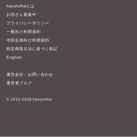
hasunohaとは
お坊さん募集中
プライバシーポリシー
一般向け利用規約
寺院会員向け利用規約
特定商取引法に基づく表記
English
運営会社・お問い合わせ
運営者ブログ
© 2012-2026 hasunoha