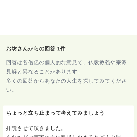
お坊さんからの回答 1件
回答は各僧侶の個人的な意見で、仏教教義や宗派
見解と異なることがあります。
多くの回答からあなたの人生を探してみてくださ
い。
ちょっと立ち止まって考えてみましょう
拝読させて頂きました。