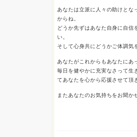
あなたは立派に人々の助けとな
からね。
どうか先ずはあなた自身に自信
い。
そして心身共にどうかご体調気
あなたがこれからもあなたにあ
毎日を健やかに充実なさって生
てあなたを心から応援させて頂
またあなたのお気持ちをお聞か