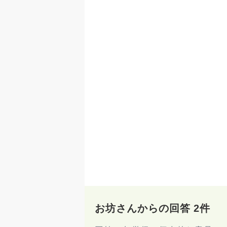
お坊さんからの回答 2件