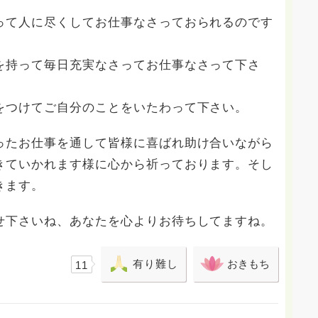
って人に尽くしてお仕事なさっておられるのです
を持って毎日充実なさってお仕事なさって下さ
をつけてご自分のことをいたわって下さい。
ったお仕事を通して皆様に喜ばれ助け合いながら
きていかれます様に心から祈っております。そし
きます。
せ下さいね、あなたを心よりお待ちしてますね。
有り難し
おきもち
11