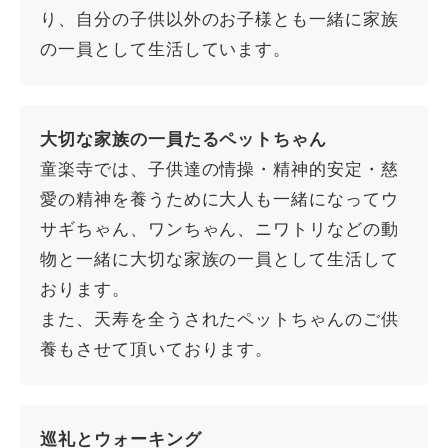
り、自分の子供以外のお子様とも一緒に家族
の一員として生活しています。
大切な家族の一員たるペットちゃん
童楽寺では、子供達の情操・精神的安定・慈
愛の精神を養うために大人も一緒になってウ
サギちゃん、ワンちゃん、ニワトリなどの動
物と一緒に大切な家族の一員として生活して
おります。
また、天寿を全うされたペットちゃんのご供
養もさせて頂いております。
巡礼とウォーキング