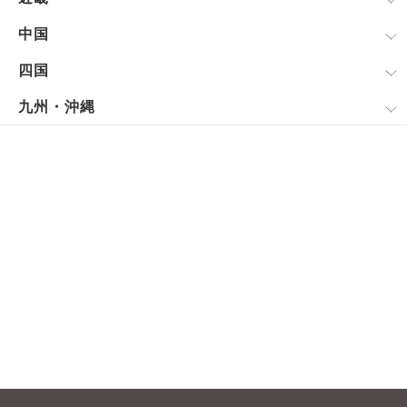
中国
四国
九州・沖縄