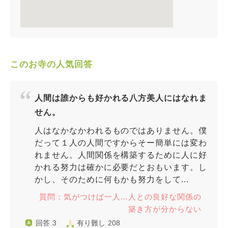
このお寺の人気回答
人間は誰からも好かれる八方美人にはなれま
せん。
人はなかなかわれるものではありません。僕
だって１人の人間ですからそー簡単には変わ
れません。人間関係を構築するために人に好
かれる努力は確かに必要だとおもいます。し
かし、そのために何もかも努力をして...
質問：気がつけば一人…人との良好な関係の
築き方が分からない
回答 3
有り難し 208