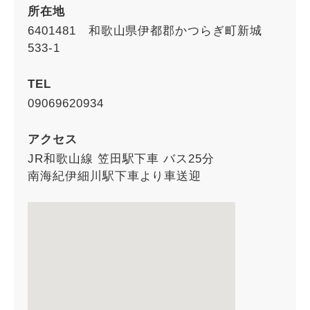
所在地
6401481 和歌山県伊都郡かつらぎ町新城
533-1
TEL
09069620934
アクセス
JR和歌山線 笠田駅下車 バス25分
南海紀伊細川駅下車より車送迎