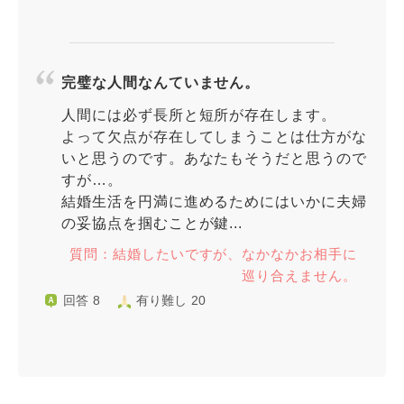
完璧な人間なんていません。
人間には必ず長所と短所が存在します。
よって欠点が存在してしまうことは仕方がな
いと思うのです。あなたもそうだと思うので
すが…。
結婚生活を円満に進めるためにはいかに夫婦
の妥協点を掴むことが鍵...
質問：結婚したいですが、なかなかお相手に
巡り合えません。
回答 8
有り難し 20