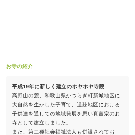
お寺の紹介
平成19年に新しく建立のホヤホヤ寺院
高野山の麓、和歌山県かつらぎ町新城地区に
大自然を生かした子育て、過疎地区における
子供達を通しての地域発展を思い真言宗のお
寺として建立しました。
また、第二種社会福祉法人も併設されてお