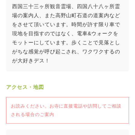
西国三十三ヶ所観音霊場、四国八十八ヶ所霊
場の案内人、また高野山町石道の道案内など
をさせて頂いています。時間が許す限り車で
現地を目指すのではなく、電車&ウォークを
モットーにしています。歩くことで見落とし
がちな感覚が呼び起こされ、ワクワクするの
が大好きデス！
アクセス・地図
お読みください。お寺に直接電話や訪問してご相談
される場合のご案内