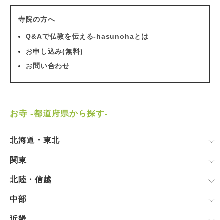
寺院の方へ
Q&Aで仏教を伝える-hasunohaとは
お申し込み(無料)
お問い合わせ
お寺 -都道府県から探す-
北海道・東北
関東
北陸・信越
中部
近畿