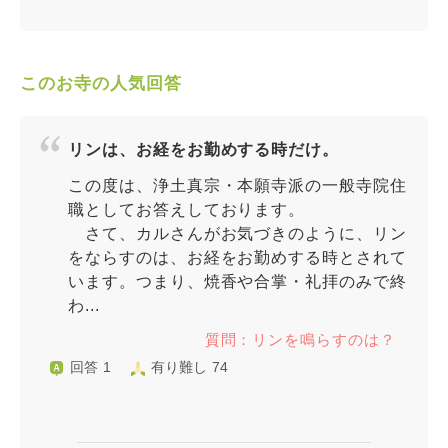
このお寺の人気回答
リンは、お経をお勤めする時だけ。
この度は、浄土真宗・本願寺派の一般寺院住
職としてお答えしております。
さて、カルさんがお気づきのように、リン
をならすのは、お経をお勤めする時とされて
います。つまり、焼香や合掌・礼拝のみで終
わ...
質問：リンを鳴らすのは？
回答 1
有り難し 74