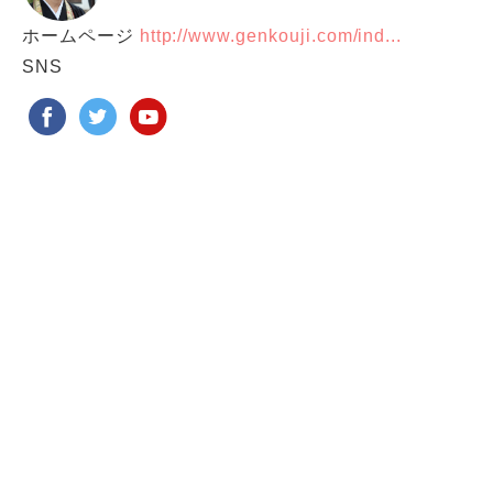
ホームページ
http://www.genkouji.com/ind...
SNS