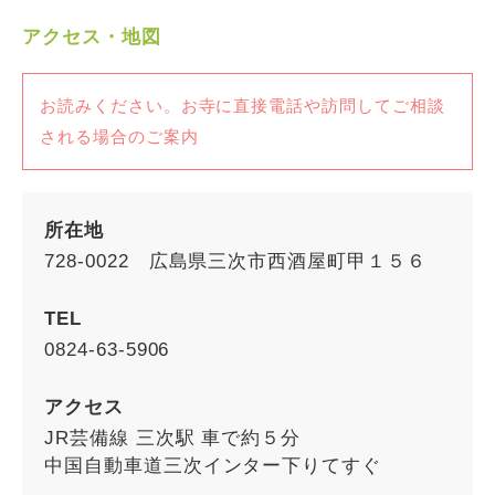
アクセス・地図
お読みください。お寺に直接電話や訪問してご相談
される場合のご案内
所在地
728-0022 広島県三次市西酒屋町甲１５６
TEL
0824-63-5906
アクセス
JR芸備線 三次駅 車で約５分
中国自動車道三次インター下りてすぐ