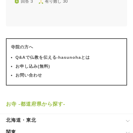
回答 3
有り難し 30
寺院の方へ
Q&Aで仏教を伝える-hasunohaとは
お申し込み(無料)
お問い合わせ
お寺 -都道府県から探す-
北海道・東北
関東