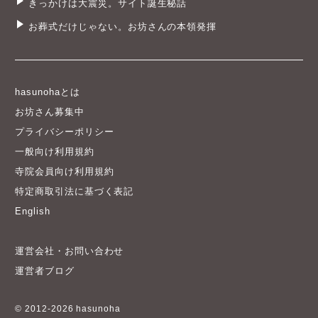
きっかけは大震災。サイト誕生秘話
お葬式だけじゃない。お坊さんの本領発揮
hasunohaとは
お坊さん募集中
プライバシーポリシー
一般向け利用規約
寺院会員向け利用規約
特定商取引法に基づく表記
English
運営会社・お問い合わせ
運営者ブログ
© 2012-2026 hasunoha