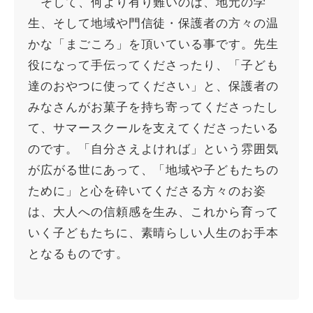
そして、何より有り難いのは、地元の学
生、そして地域や門信徒・保護者の方々の温
かな「まごころ」を頂いている事です。先生
役になって手伝ってくださったり、「子ども
達のおやつに使ってください」と、保護者の
みなさんがお菓子を持ち寄ってくださったし
て、サマースクールを支えてくださったいる
のです。「自分さえよければ」という雰囲気
が広がる世にあって、「地域や子どもたちの
ために」と心を砕いてくださる方々のお姿
は、大人への信頼感を生み、これから育って
いく子どもたちに、素晴らしい人生のお手本
となるものです。