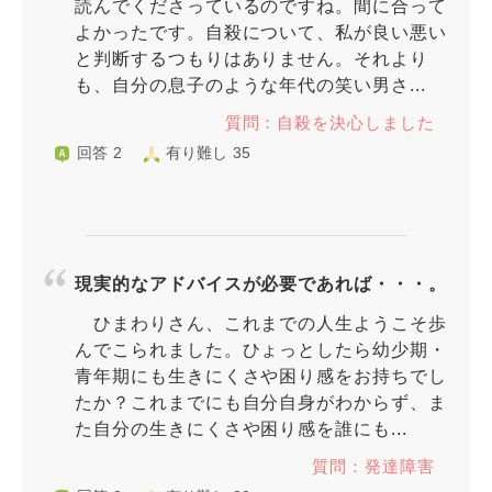
読んでくださっているのですね。間に合って
よかったです。自殺について、私が良い悪い
と判断するつもりはありません。それより
も、自分の息子のような年代の笑い男さ...
質問：自殺を決心しました
回答 2
有り難し 35
現実的なアドバイスが必要であれば・・・。
ひまわりさん、これまでの人生ようこそ歩
んでこられました。ひょっとしたら幼少期・
青年期にも生きにくさや困り感をお持ちでし
たか？これまでにも自分自身がわからず、ま
た自分の生きにくさや困り感を誰にも...
質問：発達障害