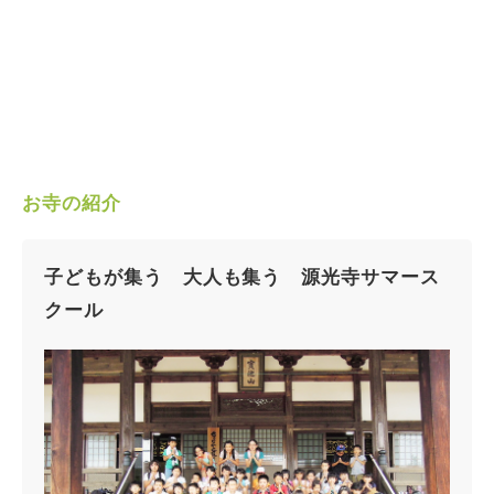
お寺の紹介
子どもが集う 大人も集う 源光寺サマース
クール