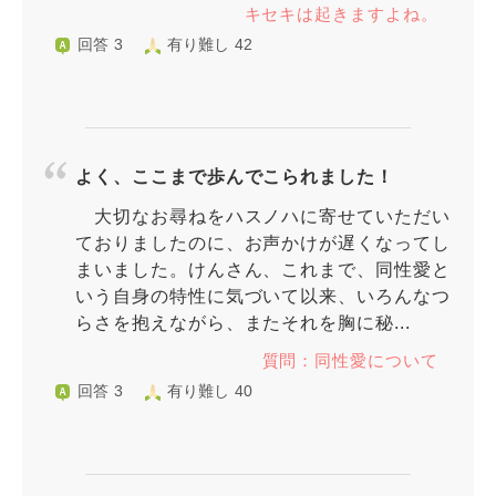
キセキは起きますよね。
回答 3
有り難し 42
よく、ここまで歩んでこられました！
大切なお尋ねをハスノハに寄せていただい
ておりましたのに、お声かけが遅くなってし
まいました。けんさん、これまで、同性愛と
いう自身の特性に気づいて以来、いろんなつ
らさを抱えながら、またそれを胸に秘...
質問：同性愛について
回答 3
有り難し 40