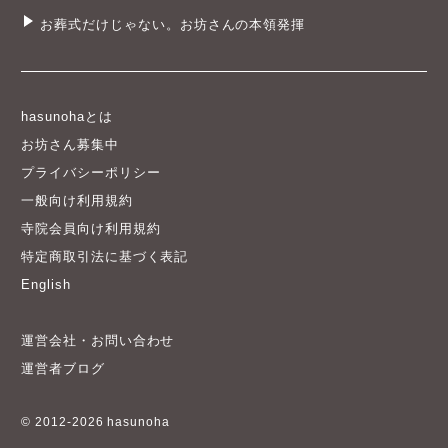
お葬式だけじゃない。お坊さんの本領発揮
hasunohaとは
お坊さん募集中
プライバシーポリシー
一般向け利用規約
寺院会員向け利用規約
特定商取引法に基づく表記
English
運営会社・お問い合わせ
運営者ブログ
© 2012-2026 hasunoha