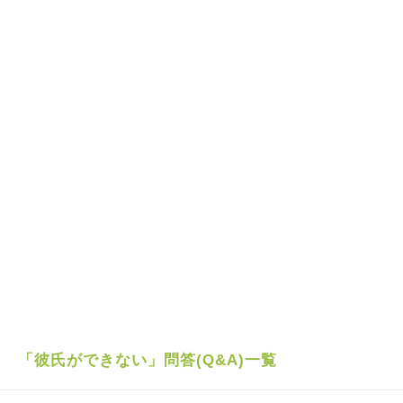
「彼氏ができない」問答(Q&A)一覧