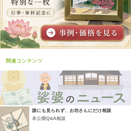
関連コンテンツ
誰にも見られず、お坊さんにだけ相談
非公開Q&A相談