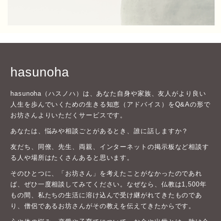
hasunoha
hasunoha（ハスノハ）は、あなた自身や家族、友人がより良い
人生を歩んでいくための生きる知恵（アドバイス）をQ&Aの形で
お坊さんよりいただくサービスです。
あなたは、悩みや相談ごとがあるとき、誰に話しますか？
友だち、同僚、先生、両親、インターネットの掲示板など相談す
る人や場所はたくさんあると思います。
そのひとつに、「お坊さん」を考えたことがなかったのであれ
ば、ぜひ一度相談してみてください。なぜなら、仏教は1,500年
もの間、私たちの生活に溶け込んで受け継がれてきたものであ
り、僧侶であるお坊さんがその教えを伝えてきたからです。