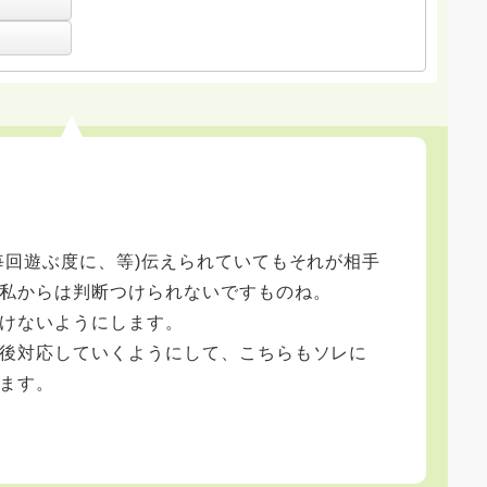
毎回遊ぶ度に、等)伝えられていてもそれが相手
私からは判断つけられないですものね。
けないようにします。
後対応していくようにして、こちらもソレに
ます。