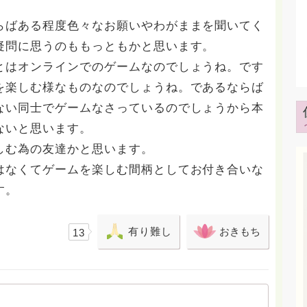
らばある程度色々なお願いやわがままを聞いてく
疑問に思うのももっともかと思います。
とはオンラインでのゲームなのでしょうね。です
を楽しむ様なものなのでしょうね。であるならば
ない同士でゲームなさっているのでしょうから本
ないと思います。
しむ為の友達かと思います。
はなくてゲームを楽しむ間柄としてお付き合いな
す。
有り難し
おきもち
13