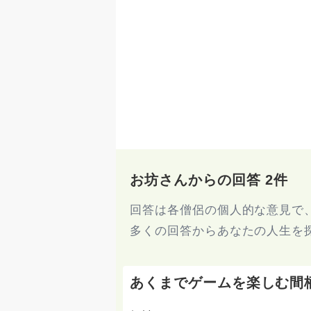
お坊さんからの回答 2件
回答は各僧侶の個人的な意見で
多くの回答からあなたの人生を
あくまでゲームを楽しむ間