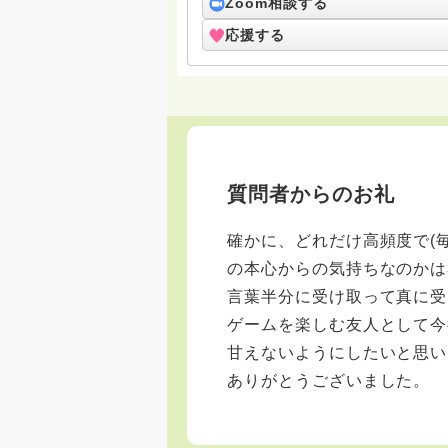
Zoom相談する
応援する
質問者からのお礼
確かに、どれだけ高頻度で(
の本心からの気持ちなのかは
言葉半分に受け取って真に受
ゲームを楽しむ友人として今
甘えないようにしたいと思い
ありがとうございました。