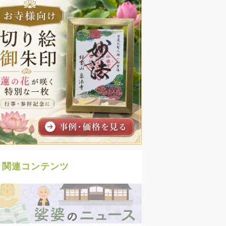
関連コンテンツ