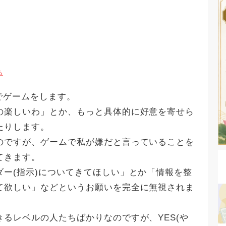
ち
ンでゲームをします。
の楽しいわ」とか、もっと具体的に好意を寄せら
たりします。
のですが、ゲームで私が嫌だと言っていることを
てきます。
ー(指示)についてきてほしい」とか「情報を整
て欲しい」などというお願いを完全に無視されま
るレベルの人たちばかりなのですが、YES(や