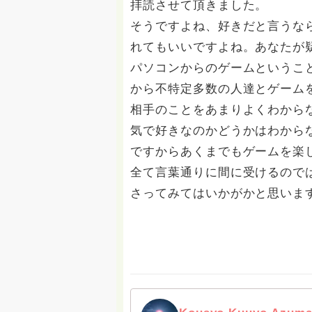
拝読させて頂きました。
そうですよね、好きだと言うな
れてもいいですよね。あなたが
パソコンからのゲームというこ
から不特定多数の人達とゲーム
相手のことをあまりよくわから
気で好きなのかどうかはわから
ですからあくまでもゲームを楽
全て言葉通りに間に受けるので
さってみてはいかがかと思いま