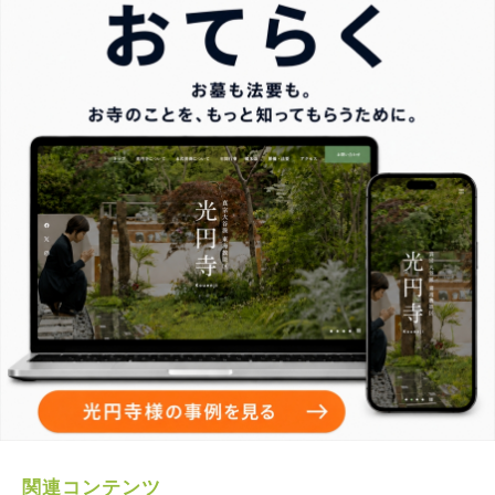
関連コンテンツ