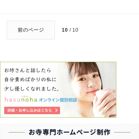
前のページ
10
/ 10