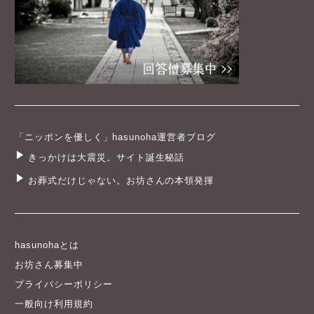
「ニッポンを優しく」hasunoha運営者ブログ
きっかけは大震災。サイト誕生秘話
お葬式だけじゃない。お坊さんの本領発揮
hasunohaとは
お坊さん募集中
プライバシーポリシー
一般向け利用規約