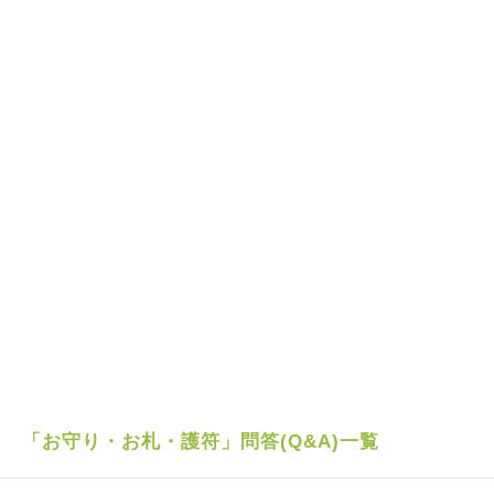
「お守り・お札・護符」問答(Q&A)一覧