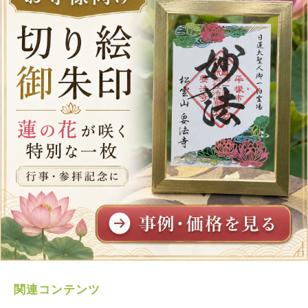
関連コンテンツ