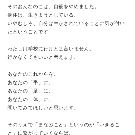
そのおんなのこは、自殺をやめました。
身体は、生きようとしている。
いやむしろ、自分は生かされていることに気が付い
たということです。
わたしは学校に行けとは言いません。
行かなくてもいいと考えます。
あなたのこれからを、
あなたの「手」に、
あなたの「足」に、
あなたの「体」に、
聞いてみてほしいと思います。
そのうえで「まなぶこと」というのが「いきるこ
と」に繋がっていくならば、