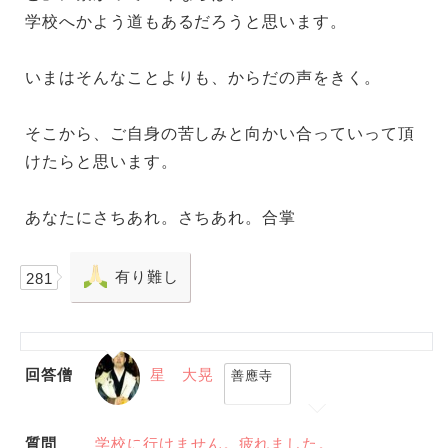
学校へかよう道もあるだろうと思います。
いまはそんなことよりも、からだの声をきく。
そこから、ご自身の苦しみと向かい合っていって頂
けたらと思います。
あなたにさちあれ。さちあれ。合掌
有り難し
281
回答僧
星 大晃
善應寺
質問
学校に行けません。疲れました。