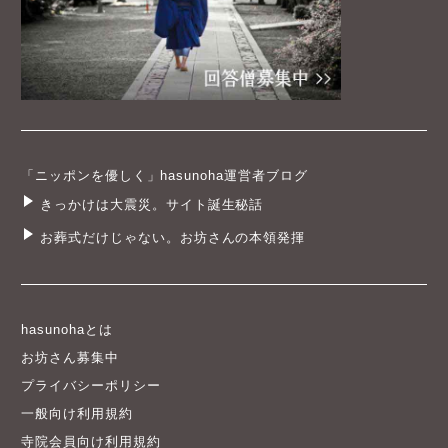
「ニッポンを優しく」hasunoha運営者ブログ
きっかけは大震災。サイト誕生秘話
お葬式だけじゃない。お坊さんの本領発揮
hasunohaとは
お坊さん募集中
プライバシーポリシー
一般向け利用規約
寺院会員向け利用規約