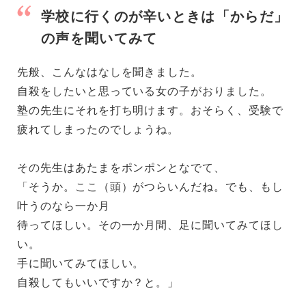
学校に行くのが辛いときは「からだ」
の声を聞いてみて
先般、こんなはなしを聞きました。
自殺をしたいと思っている女の子がおりました。
塾の先生にそれを打ち明けます。おそらく、受験で
疲れてしまったのでしょうね。
その先生はあたまをポンポンとなでて、
「そうか。ここ（頭）がつらいんだね。でも、もし
叶うのなら一か月
待ってほしい。その一か月間、足に聞いてみてほし
い。
手に聞いてみてほしい。
自殺してもいいですか？と。」