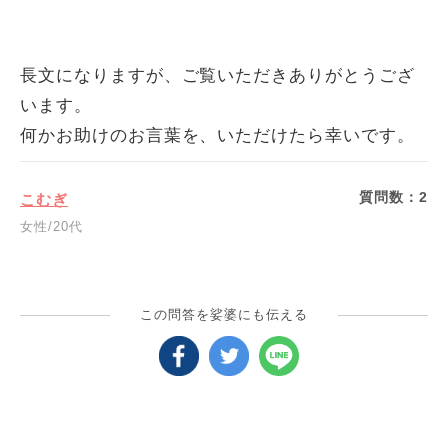
長文になりますが、ご覧いただきありがとうござ
います。
何かお助けのお言葉を、いただけたら幸いです。
質問数：
2
こむぎ
女性/20代
この問答を娑婆にも伝える