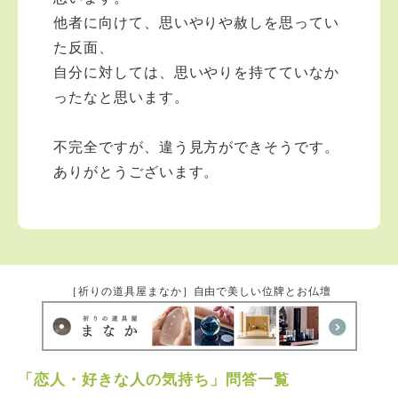
他者に向けて、思いやりや赦しを思ってい
た反面、
自分に対しては、思いやりを持てていなか
ったなと思います。
不完全ですが、違う見方ができそうです。
ありがとうございます。
［祈りの道具屋まなか］自由で美しい位牌とお仏壇
「恋人・好きな人の気持ち」問答一覧