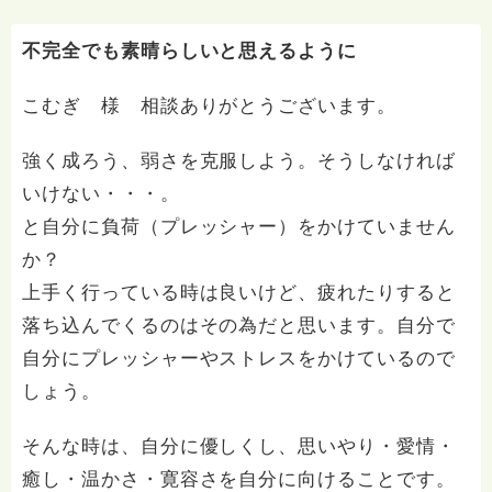
不完全でも素晴らしいと思えるように
こむぎ 様 相談ありがとうございます。
強く成ろう、弱さを克服しよう。そうしなければ
いけない・・・。
と自分に負荷（プレッシャー）をかけていません
か？
上手く行っている時は良いけど、疲れたりすると
落ち込んでくるのはその為だと思います。自分で
自分にプレッシャーやストレスをかけているので
しょう。
そんな時は、自分に優しくし、思いやり・愛情・
癒し・温かさ・寛容さを自分に向けることです。