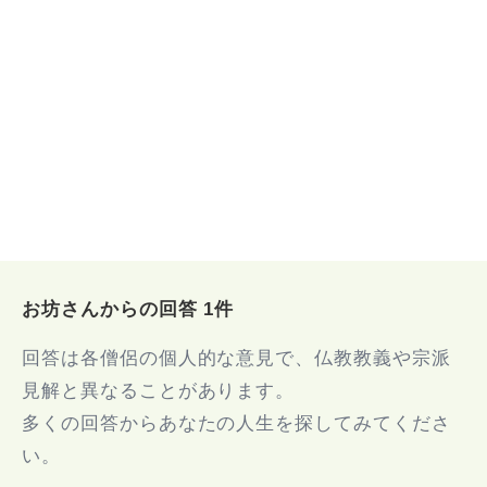
お坊さんからの回答 1件
回答は各僧侶の個人的な意見で、仏教教義や宗派
見解と異なることがあります。
多くの回答からあなたの人生を探してみてくださ
い。