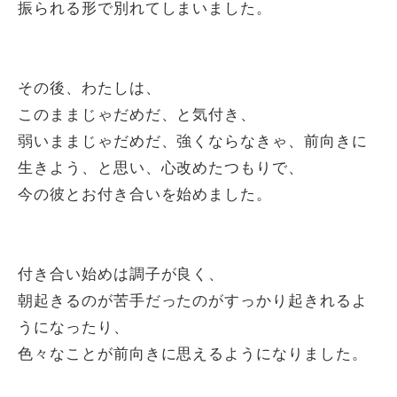
振られる形で別れてしまいました。
その後、わたしは、
このままじゃだめだ、と気付き、
弱いままじゃだめだ、強くならなきゃ、前向きに
生きよう、と思い、心改めたつもりで、
今の彼とお付き合いを始めました。
付き合い始めは調子が良く、
朝起きるのが苦手だったのがすっかり起きれるよ
うになったり、
色々なことが前向きに思えるようになりました。