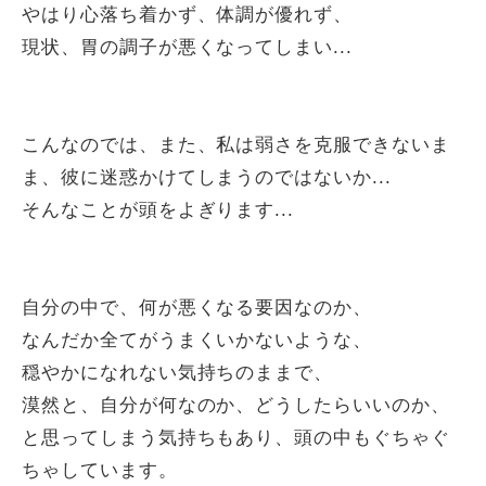
やはり心落ち着かず、体調が優れず、
現状、胃の調子が悪くなってしまい...
こんなのでは、また、私は弱さを克服できないま
ま、彼に迷惑かけてしまうのではないか...
そんなことが頭をよぎります...
自分の中で、何が悪くなる要因なのか、
なんだか全てがうまくいかないような、
穏やかになれない気持ちのままで、
漠然と、自分が何なのか、どうしたらいいのか、
と思ってしまう気持ちもあり、頭の中もぐちゃぐ
ちゃしています。