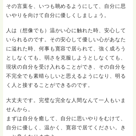
その言葉を、いつも眺めるようにして、自分に思
いやりを向けて自分に優しくしましょう。
人は（想像でも）温かい心に触れた時、安心して
いられるのです。その安心して優しい心があなた
に溢れた時、何事も寛容で居られて、強く成ろう
としなくても、弱さを克服しようとしなくても、
現状の自分を受け入れることができ、その自分を
不完全でも素晴らしいと思えるようになり、明る
く人と接することができるのです。
大丈夫です。完璧な完全な人間なんて一人もいま
せんから。
まずは自分を癒して、自分に思いやりをむけて、
自分に優しく、温かく、寛容で居てください。き