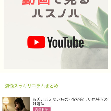
煩悩スッキリコラムまとめ
彼氏と会えない時の不安や寂しい気持ちの
対処法
恋愛相談