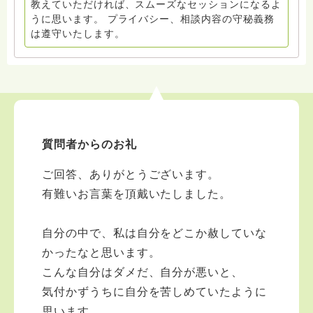
教えていただければ、スムーズなセッションになるよ
うに思います。 プライバシー、相談内容の守秘義務
は遵守いたします。
質問者からのお礼
ご回答、ありがとうございます。
有難いお言葉を頂戴いたしました。
自分の中で、私は自分をどこか赦していな
かったなと思います。
こんな自分はダメだ、自分が悪いと、
気付かずうちに自分を苦しめていたように
思います。