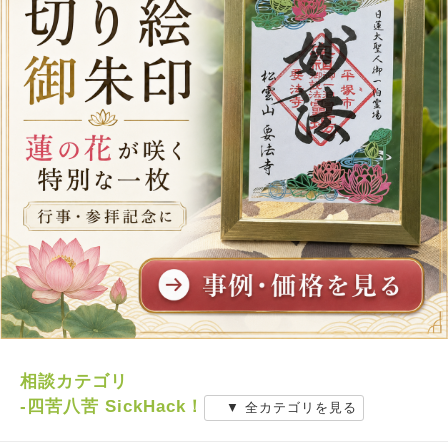
相談カテゴリ
-四苦八苦 SickHack！
▼ 全カテゴリを見る