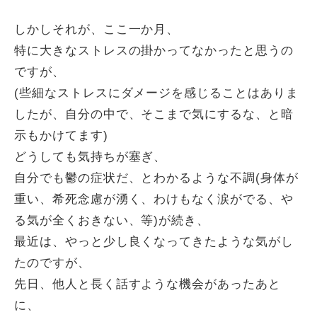
しかしそれが、ここ一か月、
特に大きなストレスの掛かってなかったと思うの
ですが、
(些細なストレスにダメージを感じることはありま
したが、自分の中で、そこまで気にするな、と暗
示もかけてます)
どうしても気持ちが塞ぎ、
自分でも鬱の症状だ、とわかるような不調(身体が
重い、希死念慮が湧く、わけもなく涙がでる、や
る気が全くおきない、等)が続き、
最近は、やっと少し良くなってきたような気がし
たのですが、
先日、他人と長く話すような機会があったあと
に、