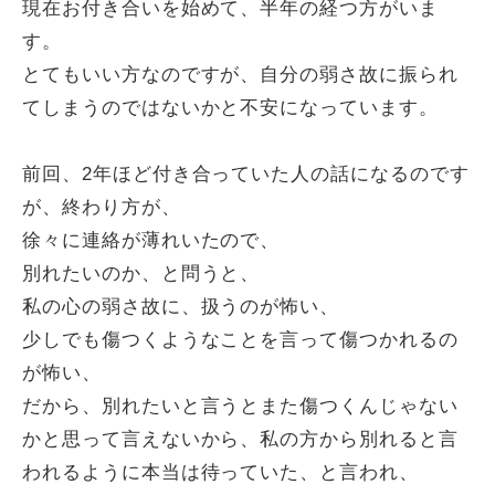
現在お付き合いを始めて、半年の経つ方がいま
す。
とてもいい方なのですが、自分の弱さ故に振られ
てしまうのではないかと不安になっています。
前回、2年ほど付き合っていた人の話になるのです
が、終わり方が、
徐々に連絡が薄れいたので、
別れたいのか、と問うと、
私の心の弱さ故に、扱うのが怖い、
少しでも傷つくようなことを言って傷つかれるの
が怖い、
だから、別れたいと言うとまた傷つくんじゃない
かと思って言えないから、私の方から別れると言
われるように本当は待っていた、と言われ、