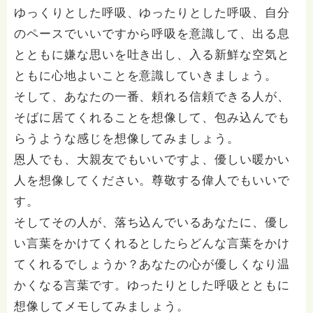
ゆっくりとした呼吸、ゆったりとした呼吸、自分
のペースでいいですから呼吸を意識して、出る息
とともに嫌な思いを吐き出し、入る新鮮な空気と
ともに心地よいことを意識していきましょう。
そして、あなたの一番、頼れる信頼できる人が、
そばに居てくれることを想像して、包み込んでも
らうような感じを想像してみましょう。
恩人でも、大親友でもいいですよ、優しい暖かい
人を想像してください。尊敬する偉人でもいいで
す。
そしてその人が、落ち込んでいるあなたに、優し
い言葉をかけてくれるとしたらどんな言葉をかけ
てくれるでしょうか？あなたの心が優しくなり温
かくなる言葉です。ゆったりとした呼吸とともに
想像してメモしてみましょう。