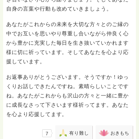
自身の言葉や行動も改めていきましょう。
あなたがこれからの未来を大切な方々とのご縁の
中でお互いを思いやり尊重し合いながら仲良く心
から豊かに充実した毎日を生き抜いていかれます
様に切に祈っています。そしてあなたを心より応
援しています。
お返事ありがとうございます。そうですか！ゆっ
くりお話しできたんですね。素晴らしいことです
ね。あなたがこれからも沢山の方々と一緒に豊か
に成長なさって下さいます様祈ってます。あなた
を心より応援してます。
有り難し
おきもち
7