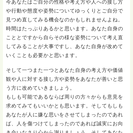
今あなたはご自分の性格や考え方や人への接し方
や行動や態度や姿勢についてゆっくりとご自分で
見つめ直してみる機会なのかもしれませんよね。
時間はたっぷりあるかと思います。あなた自身の
こととですから自らその様な姿勢について考え直
してみることが大事ですし、あなた自身が改めて
いくことも必要かと思います。
そして一つまた一つとあなた自身の考え方や価値
観や人に対する接し方や姿勢をあなたが善いと思
う方に改めていきましょう。
もしも可能であるならば周りの方々からも意見を
求めてみてもいいかとも思います。そしてもしも
あなたが人に嫌な思いをさせてしまったのであれ
ば、人を傷つけてしまったのであれば誠実にお向
き合いなさり心から謝りましょう。そしてあなた