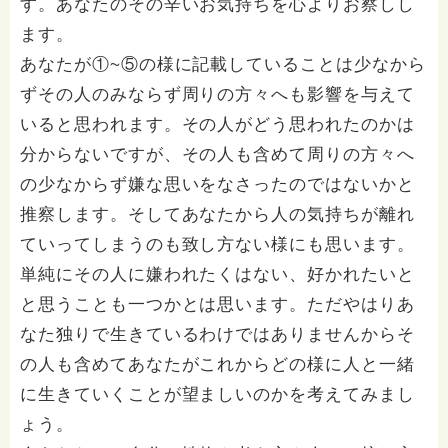
す。あなたのその辛いお気持ちを心よりお察しし
ます。
あなたが①~⑤の様に記載していることは少なから
ずその人のみならず周りの方々へも影響を与えて
いると思われます。その人がどう思われたのかは
分からないですが、その人も含めて周りの方々へ
の少なからず嫌な思いをなさったのではないかと
推察します。そしてあなたから人の気持ちが離れ
ていってしまうのも致し方ない様にも思います。
単純にその人に嫌われたくはない、好かれたいと
と思うことも一つかとは思います。ただやはりあ
なた独りで生きているわけではありませんからそ
の人も含めてあなたがこれからどの様に人と一緒
に生きていくことが望ましいのかを考えてみまし
ょう。