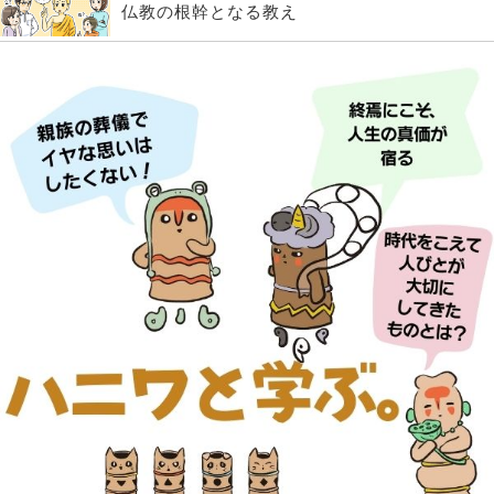
仏教の根幹となる教え