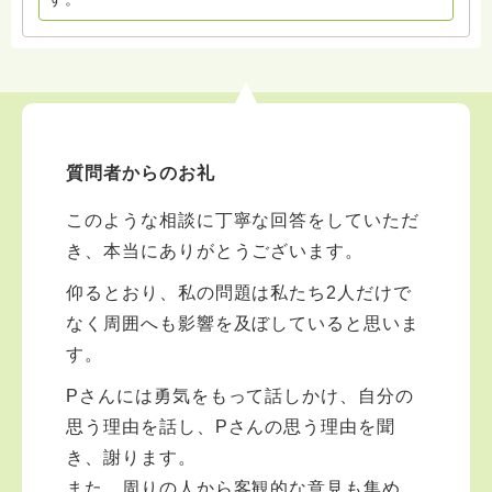
質問者からのお礼
このような相談に丁寧な回答をしていただ
き、本当にありがとうございます。
仰るとおり、私の問題は私たち2人だけで
なく周囲へも影響を及ぼしていると思いま
す。
Pさんには勇気をもって話しかけ、自分の
思う理由を話し、Pさんの思う理由を聞
き、謝ります。
また、周りの人から客観的な意見も集め、