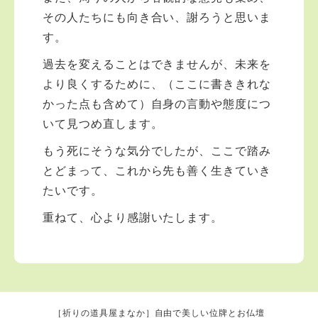
その人たちにも向き合い、謝ろうと思いま
す。
過去を変えることはできませんが、未来を
より良くするために、（ここに書ききれな
かった点も含めて）自身の言動や態度につ
いて見つめ直します。
もう死にそうな気分でしたが、ここで踏み
とどまって、これから先も善く生きていき
たいです。
重ねて、心より感謝いたします。
［祈りの道具屋まなか］自由で美しい位牌とお仏壇