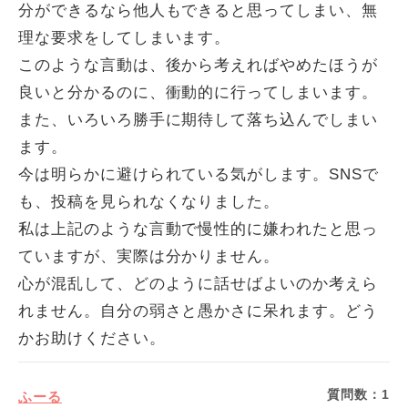
分ができるなら他人もできると思ってしまい、無
理な要求をしてしまいます。
このような言動は、後から考えればやめたほうが
良いと分かるのに、衝動的に行ってしまいます。
また、いろいろ勝手に期待して落ち込んでしまい
ます。
今は明らかに避けられている気がします。SNSで
も、投稿を見られなくなりました。
私は上記のような言動で慢性的に嫌われたと思っ
ていますが、実際は分かりません。
心が混乱して、どのように話せばよいのか考えら
れません。自分の弱さと愚かさに呆れます。どう
かお助けください。
質問数：
1
ふーる