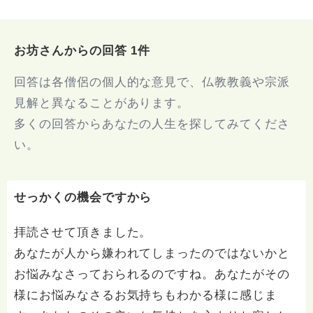
お坊さんからの回答 1件
回答は各僧侶の個人的な意見で、仏教教義や宗派
見解と異なることがあります。
多くの回答からあなたの人生を探してみてくださ
い。
せっかくの機会ですから
拝読させて頂きました。
あなたが人から嫌われてしまったのではないかと
お悩みなさっておられるのですね。あなたがその
様にお悩みなさるお気持ちもわかる様に感じま