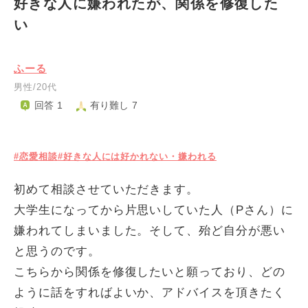
好きな人に嫌われたが、関係を修復した
い
ふーる
男性/20代
回答 1
有り難し 7
#恋愛相談
#好きな人には好かれない・嫌われる
初めて相談させていただきます。
大学生になってから片思いしていた人（Pさん）に
嫌われてしまいました。そして、殆ど自分が悪い
と思うのです。
こちらから関係を修復したいと願っており、どの
ように話をすればよいか、アドバイスを頂きたく