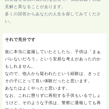
見解と異なることがあります。
多くの回答からあなたの人生を探してみてくださ
い。
それで充分です
仮に本当に盗撮していたとしたら、子供は「まぁ
バレないだろう」という安易な考えがあったのか
もしれません。
なので、他人から疑われたという経験は、きっと
その子にとって良い体験だったと思います。
あなたはよくやったと思います。
なお、これに懲りずに再犯する子供もいるでしょ
うけど、そのような子供は、警察に通報しても再