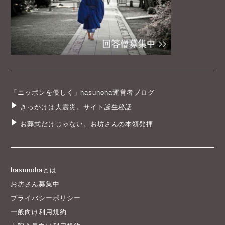
「ニッポンを優しく」hasunoha運営者ブログ
きっかけは大震災。サイト誕生秘話
お葬式だけじゃない。お坊さんの本領発揮
hasunohaとは
お坊さん募集中
プライバシーポリシー
一般向け利用規約