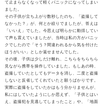
て止まらなくなって軽くパニックになってしまい
ました。
その子供が立ち上がり数秒したのち、「盗撮して
なかった？」が、何とか絞りでましたが、答えは
「いいえ」でした。今思えば明らかに動揺してい
て声も震えていましたが、当時は私の方がパニッ
クでしたので「そう？間違われるから気を付けた
ほうがいい」としか返せませんでした。
その後、子供は少しだけ離れ、こちらをちらちら
見ながら携帯を操作していました。もしあの時、
盗撮していたとしてもデータを消し、二度と盗撮
しないと反省してくれていたと願うばかりです。
実際に盗撮をしていたかはもう分かりませんが、
私にはしていたようにしか思えず、「子供とはい
え、盗撮犯を見逃してしまったこと」や、「地面