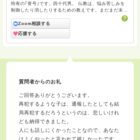
特有の｢誉号｣です。四十代男。 仏教は、悩み苦しみを
制御したり消したりするための教えです。まだまだ未熟
者の凡夫ですがよろしくお願いします。
Zoom相談する
応援する
質問者からのお礼
ご回答ありがとうございます。
再犯するような子は、通報したとしても結
局再犯するだろうというのは、悲しいけれ
ども納得できました。
人にも話しにくかったことなので、あなた
はよくやったと言われて嬉しかったです。