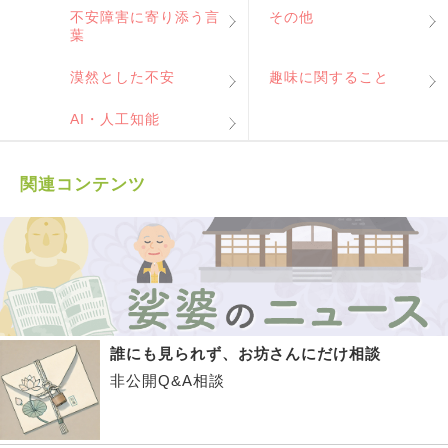
不安障害に寄り添う言
その他
葉
漠然とした不安
趣味に関すること
AI・人工知能
関連コンテンツ
誰にも見られず、お坊さんにだけ相談
非公開Q&A相談