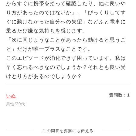
からすぐに携帯を拾って確認したり、他に良いや
り方があったのではないか」、「びっくりしてす
ぐに動けなかった自分への失望」などふと電車に
乗るたび嫌な気持ちを感じます。
「次に同じようなことがあったら動けると思うこ
と」だけが唯一プラスなことです。
このエピソードが消化できず困っています。私は
早く忘れるべきなのでしょうか？それとも良い受
けとり方があるのでしょうか？
質問数：
1
いぬ
男性/20代
この問答を娑婆にも伝える