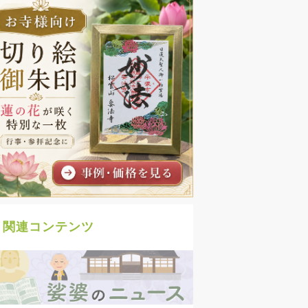
関連コンテンツ