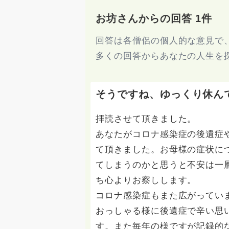
お坊さんからの回答 1件
回答は各僧侶の個人的な意見で
多くの回答からあなたの人生を
そうですね、ゆっくり休ん
拝読させて頂きました。
あなたがコロナ感染症の後遺症
て頂きました。お母様の症状に
てしまうのかと思うと不安は一
ち心よりお察しします。
コロナ感染症もまた広がってい
おっしゃる様に後遺症で辛い思
す。また毎年の様ですが記録的