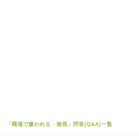
「職場で嫌われる・無視」問答(Q&A)一覧