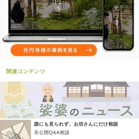
関連コンテンツ
誰にも見られず、お坊さんにだけ相談
非公開Q&A相談