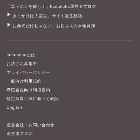
きっかけは大震災。サイト誕生秘話
お葬式だけじゃない。お坊さんの本領発揮
hasunohaとは
お坊さん募集中
プライバシーポリシー
一般向け利用規約
寺院会員向け利用規約
特定商取引法に基づく表記
English
運営会社・お問い合わせ
運営者ブログ
© 2012-2026 hasunoha