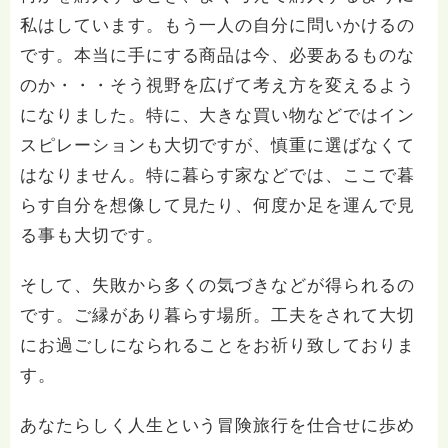
私はしています。もう一人の自分に問いかけるの
です。本当に手にする商品は今、必要あるものな
のか・・・そう視野を広げて考え方を変えるよう
になりました。特に、大きな買い物などではイン
スピレーションも大切ですが、慎重に選ばなくて
はなりません。特に暮らす家などでは、ここで暮
らす自分を想像して見たり、何度か足を運んで見
る事も大切です。
そして、失敗から多くの気づきなどが得られるの
です。ご縁があり暮らす場所。工夫をされて大切
にお過ごしになられることをお祈り致しておりま
す。
あなたらしく人生という冒険旅行を仕合せに歩め