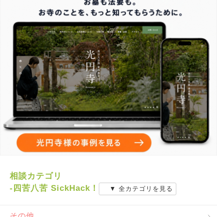
相談カテゴリ
-四苦八苦 SickHack！
▼ 全カテゴリを見る
その他