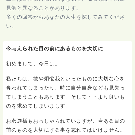
見解と異なることがあります。
多くの回答からあなたの人生を探してみてくださ
い。
今与えられた目の前にあるものを大切に
初めまして、今日は。
私たちは、欲や煩悩我といったものに大切な心を
奪われてしまったり、時に自分自身なども見失っ
てしまうこともあります。そして・・より良いも
のを求めてしまいましす。
お釈迦様もおっしゃられていますが、今ある目の
前のものを大切にする事を忘れてはいけません。