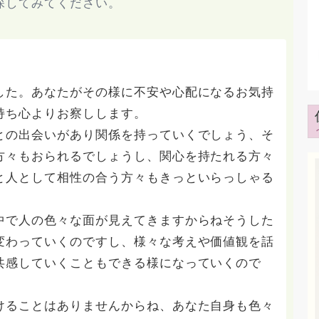
探してみてください。
した。あなたがその様に不安や心配になるお気持
持ち心よりお察しします。
との出会いがあり関係を持っていくでしょう、そ
方々もおられるでしょうし、関心を持たれる方々
と人として相性の合う方々もきっといらっしゃる
中で人の色々な面が見えてきますからねそうした
変わっていくのですし、様々な考えや価値観を話
共感していくこともできる様になっていくので
けることはありませんからね、あなた自身も色々