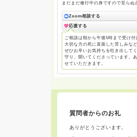
まだまだ修行中の身ですので至らぬ
ね。お寺にもお気軽に遊びに来てく
Zoom相談する
応援する
ご相談は朝から午後5時まで受け付
大切な方の死に直面した苦しみな
ぜひお辛いお気持ちを吐き出してく
守り、聞いてくださっています。
せていただきます。
質問者からのお礼
ありがとうございます。