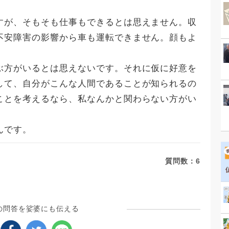
すが、そもそも仕事もできるとは思えません。収
不安障害の影響から車も運転できません。顔もよ
ぶ方がいるとは思えないです。それに仮に好意を
して、自分がこんな人間であることが知られるの
ことを考えるなら、私なんかと関わらない方がい
んです。
質問数：
6
の問答を娑婆にも伝える