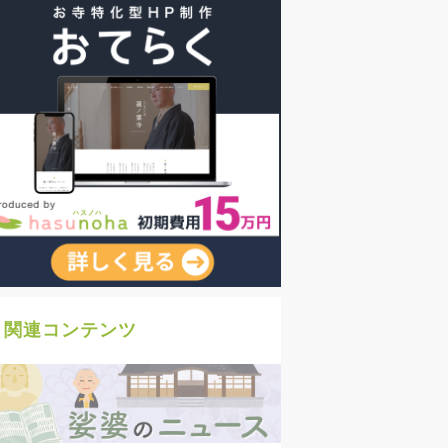
関連コンテンツ