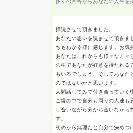
多くの回答からあなたの人生を
拝読させて頂きました。
あなたの思いを読ませて頂きま
ちもわかる様に感じます。お気
あなたはこれからも様々な方々
の中であなたが好意を持たれる
もいるでしょう、そしてあなた
のではないかと思います。
人間話してみて付き合っていく
ご縁の中で自分も周りの人達も
し合いながら分かち合いながら
す。
初めから無理だと自分で決めつ