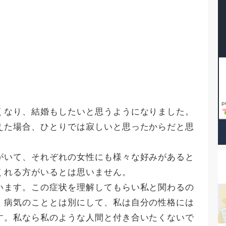
くなり、結婚もしたいと思うようになりました。
えた場合、ひとりでは寂しいと思ったからだと思
がいて、それぞれの女性にも様々な好みがあると
くれる方がいるとは思いません。
います。この症状を理解してもらい私と関わるの
、病気のこととは別にして、私は自分の性格には
す。私なら私のような人間と付き合いたくないで