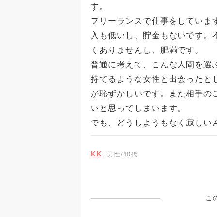
す。
フリーランスで仕事をしていま
入も低いし、貯金もないです。
くありませんし、肥満です。
普通に考えて、こんな人間を選
持てるような女性と出会ったと
が恥ずかしいです。また相手の
いと思ってしまいます。
でも、どうしようもなく寂しい
KK
男性/40代
こ