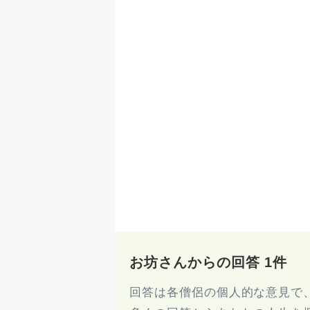
お坊さんからの回答 1件
回答は各僧侶の個人的な意見で