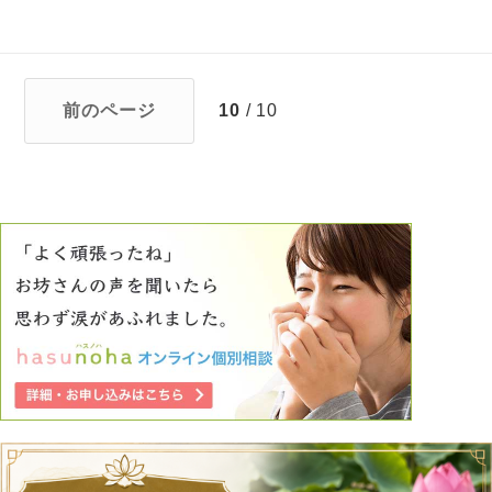
前のページ
10
/ 10