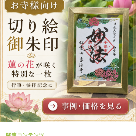
関連コンテンツ