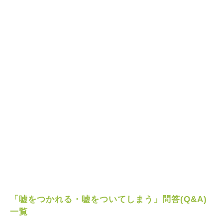
「嘘をつかれる・嘘をついてしまう」問答(Q&A)
一覧