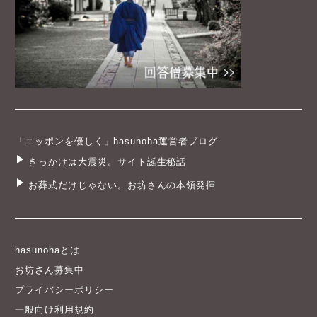
「ニッポンを優しく」hasunoha運営者ブログ
きっかけは大震災。サイト誕生秘話
お葬式だけじゃない。お坊さんの本領発揮
hasunohaとは
お坊さん募集中
プライバシーポリシー
一般向け利用規約