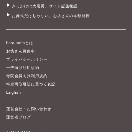
きっかけは大震災。サイト誕生秘話
お葬式だけじゃない。お坊さんの本領発揮
hasunohaとは
お坊さん募集中
プライバシーポリシー
一般向け利用規約
寺院会員向け利用規約
特定商取引法に基づく表記
English
運営会社・お問い合わせ
運営者ブログ