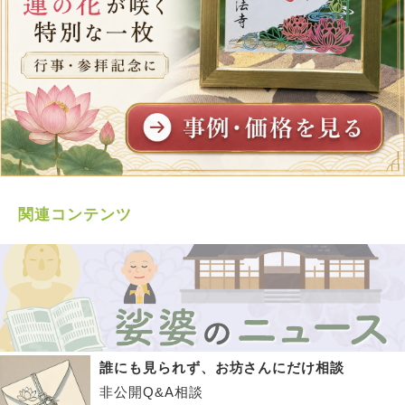
関連コンテンツ
誰にも見られず、お坊さんにだけ相談
非公開Q&A相談