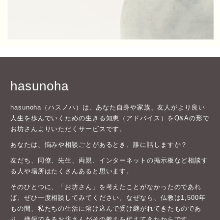
hasunoha
hasunoha（ハスノハ）は、あなた自身や家族、友人がより良い
人生を歩んでいくための生きる知恵（アドバイス）をQ&Aの形で
お坊さんよりいただくサービスです。
あなたは、悩みや相談ごとがあるとき、誰に話しますか？
友だち、同僚、先生、両親、インターネットの掲示板など相談す
る人や場所はたくさんあると思います。
そのひとつに、「お坊さん」を考えたことがなかったのであれ
ば、ぜひ一度相談してみてください。なぜなら、仏教は1,500年
もの間、私たちの生活に溶け込んで受け継がれてきたものであ
り、僧侶であるお坊さんがその教えを伝えてきたからです。