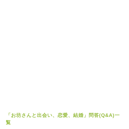
「お坊さんと出会い、恋愛、結婚」問答(Q&A)一
覧