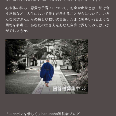
心や体の悩み、恋愛や子育てについて、お金や出世とは、助け合
う意味など、人生において誰もが考えることがらについて、いろ
んなお坊さんからの癒しや救いの言葉、たまに喝をいれるような
回答を参考に、あなたの生き方をあなた自身で探してみてはいか
がでしょうか。
「ニッポンを優しく」hasunoha運営者ブログ