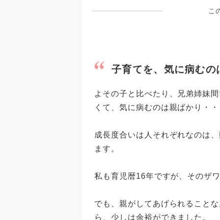
こ
子育てを、気に病むの
よその子と比べたり、兄弟姉妹間
くて、気に病むのは親ばかり・・
成長度合いは人それぞれなのは、
ます。
私も育児暦16年ですが、そのザ
でも、親がしてあげられることな
ら、少しは余裕ができました。