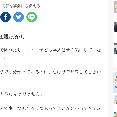
の問答を娑婆にも伝える
は親ばかり
で比べたり・・・。子ども本人は全く気にしていな
・。
頭では分かっているのに、心はザワザワしてしまい
ワザワは治まりません。
んて少しなんだろうなぁってことが分かってきてか