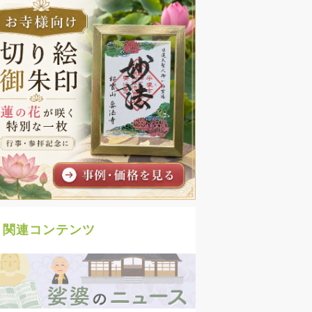
関連コンテンツ