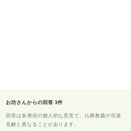
お坊さんからの回答 3件
回答は各僧侶の個人的な意見で、仏教教義や宗派
見解と異なることがあります。