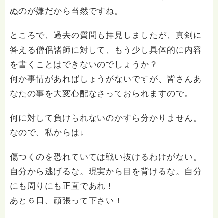
ぬのが嫌だから当然ですね。
ところで、過去の質問も拝見しましたが、真剣に
答える僧侶諸師に対して、もう少し具体的に内容
を書くことはできないのでしょうか？
何か事情があればしょうがないですが、皆さんあ
なたの事を大変心配なさっておられますので。
何に対して負けられないのかすら分かりません。
なので、私からは↓
傷つくのを恐れていては戦い抜けるわけがない。
自分から逃げるな。現実から目を背けるな。自分
にも周りにも正直であれ！
あと６日、頑張って下さい！