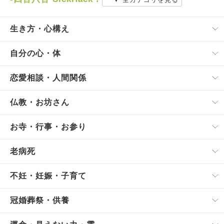
生き方・心構え
自分の心・体
恋愛相談・人間関係
仏教・お坊さん
お寺・行事・お参り
老病死
不妊・妊娠・子育て
冠婚葬祭・供養