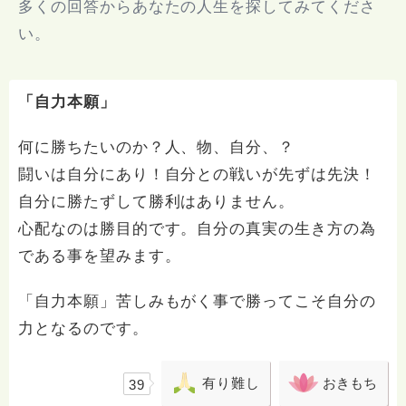
多くの回答からあなたの人生を探してみてくださ
い。
「自力本願」
何に勝ちたいのか？人、物、自分、？
闘いは自分にあり！自分との戦いが先ずは先決！
自分に勝たずして勝利はありません。
心配なのは勝目的です。自分の真実の生き方の為
である事を望みます。
「自力本願」苦しみもがく事で勝ってこそ自分の
力となるのです。
有り難し
おきもち
39