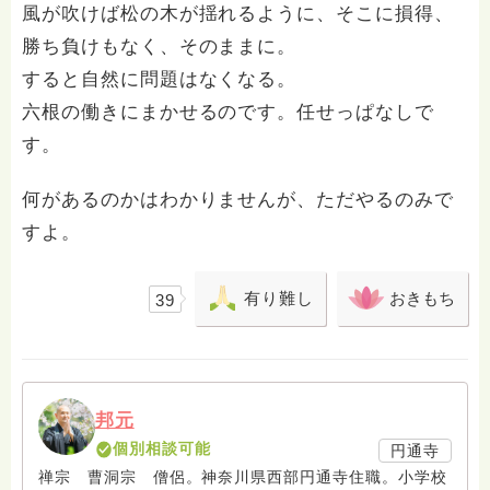
風が吹けば松の木が揺れるように、そこに損得、
勝ち負けもなく、そのままに。
すると自然に問題はなくなる。
六根の働きにまかせるのです。任せっぱなしで
す。
何があるのかはわかりませんが、ただやるのみで
すよ。
有り難し
おきもち
39
邦元
個別相談可能
円通寺
禅宗 曹洞宗 僧侶。神奈川県西部円通寺住職。小学校