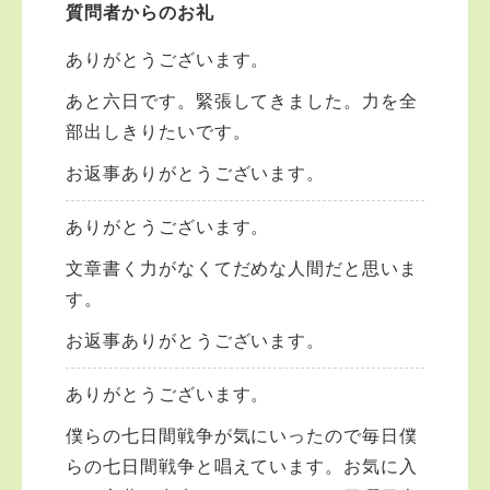
質問者からのお礼
ありがとうございます。
あと六日です。緊張してきました。力を全
部出しきりたいです。
お返事ありがとうございます。
ありがとうございます。
文章書く力がなくてだめな人間だと思いま
す。
お返事ありがとうございます。
ありがとうございます。
僕らの七日間戦争が気にいったので毎日僕
らの七日間戦争と唱えています。お気に入