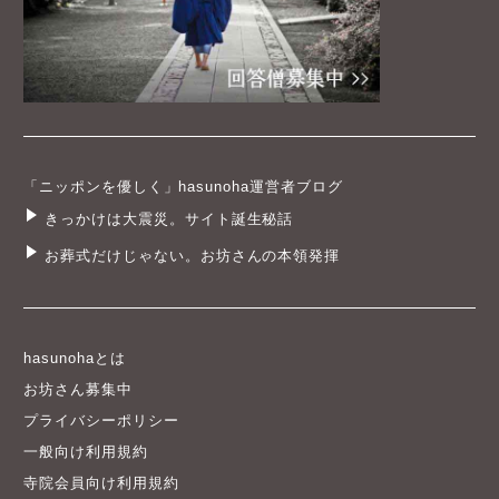
「ニッポンを優しく」hasunoha運営者ブログ
きっかけは大震災。サイト誕生秘話
お葬式だけじゃない。お坊さんの本領発揮
hasunohaとは
お坊さん募集中
プライバシーポリシー
一般向け利用規約
寺院会員向け利用規約