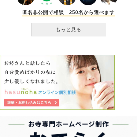
匿名非公開で相談 250名から選べます
もっと見る