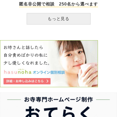
匿名非公開で相談 250名から選べます
もっと見る