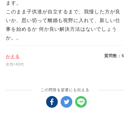
ます。
このまま子供達が自立するまで、我慢した方が良
いか、思い切って離婚も視野に入れて、新しい仕
事を始めるか 何か良い解決方法はないでしょう
か。。
質問数：
5
かえる
女性/40代
この問答を娑婆にも伝える