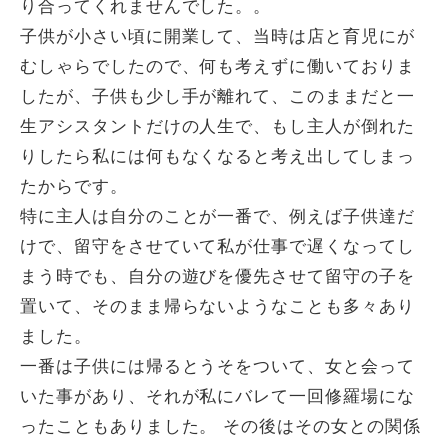
り合ってくれませんでした。。
子供が小さい頃に開業して、当時は店と育児にが
むしゃらでしたので、何も考えずに働いておりま
したが、子供も少し手が離れて、このままだと一
生アシスタントだけの人生で、もし主人が倒れた
りしたら私には何もなくなると考え出してしまっ
たからです。
特に主人は自分のことが一番で、例えば子供達だ
けで、留守をさせていて私が仕事で遅くなってし
まう時でも、自分の遊びを優先させて留守の子を
置いて、そのまま帰らないようなことも多々あり
ました。
一番は子供には帰るとうそをついて、女と会って
いた事があり、それが私にバレて一回修羅場にな
ったこともありました。 その後はその女との関係