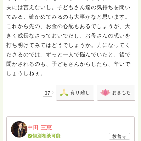
夫には言えないし。子どもさん達の気持ちを聞い
てみる、確かめてみるのも大事かなと思います。
これから先の、お金の心配もあるでしょうが、大
きく成長なさっておいでだし、お母さんの想いを
打ち明けてみてはどうでしょうか。力になってく
ださるのでは。ずっと一人で悩んでいたと、後で
聞かされるのも、子どもさんからしたら、辛いで
しょうしねぇ。
有り難し
おきもち
37
中田 三恵
個別相談可能
教善寺