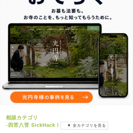
相談カテゴリ
-四苦八苦 SickHack！
▼ 全カテゴリを見る