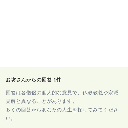
お坊さんからの回答 1件
回答は各僧侶の個人的な意見で、仏教教義や宗派
見解と異なることがあります。
多くの回答からあなたの人生を探してみてくださ
い。