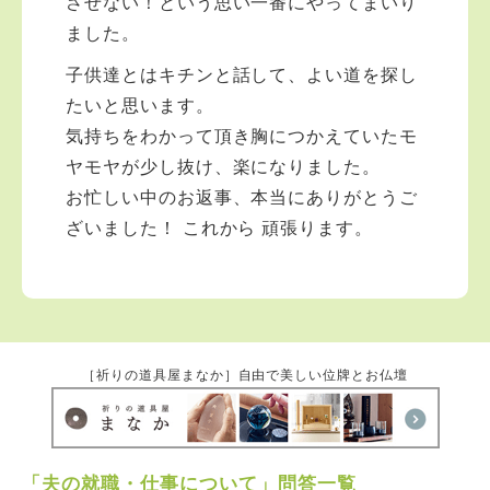
させない！という思い一番にやってまいり
ました。
子供達とはキチンと話して、よい道を探し
たいと思います。
気持ちをわかって頂き胸につかえていたモ
ヤモヤが少し抜け、楽になりました。
お忙しい中のお返事、本当にありがとうご
ざいました！ これから 頑張ります。
［祈りの道具屋まなか］自由で美しい位牌とお仏壇
「夫の就職・仕事について」問答一覧