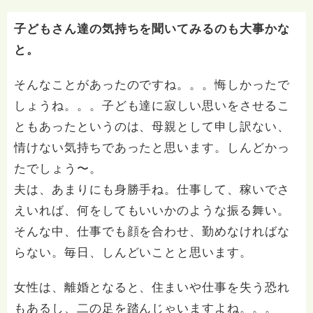
子どもさん達の気持ちを聞いてみるのも大事かな
と。
そんなことがあったのですね。。。悔しかったで
しょうね。。。子ども達に寂しい思いをさせるこ
ともあったというのは、母親として申し訳ない、
情けない気持ちであったと思います。しんどかっ
たでしょう〜。
夫は、あまりにも身勝手ね。仕事して、稼いでさ
えいれば、何をしてもいいかのような振る舞い。
そんな中、仕事でも顔を合わせ、勤めなければな
らない。毎日、しんどいことと思います。
女性は、離婚となると、住まいや仕事を失う恐れ
もあるし、二の足を踏んじゃいますよね。。。