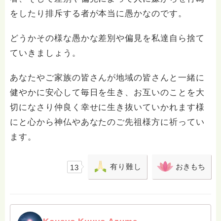
をしたり排斥する者が本当に愚かなのです。
どうかその様な愚かな差別や偏見を私達自ら捨て
ていきましょう。
あなたやご家族の皆さんが地域の皆さんと一緒に
健やかに安心して毎日を生き、お互いのことを大
切になさり仲良く幸せに生き抜いていかれます様
にと心から神仏やあなたのご先祖様方に祈ってい
ます。
有り難し
おきもち
13