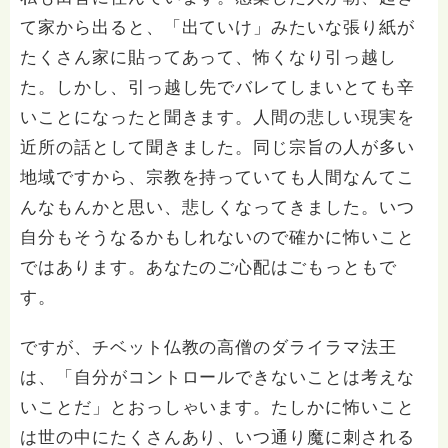
て家から出ると、「出ていけ」みたいな張り紙が
たくさん家に貼ってあって、怖くなり引っ越し
た。しかし、引っ越し先でバレてしまいとても辛
いことになったと聞きます。人間の悲しい現実を
近所の話として聞きました。同じ宗旨の人が多い
地域ですから、宗教を持っていても人間なんてこ
んなもんかと思い、悲しくなってきました。いつ
自分もそうなるかもしれないので確かに怖いこと
ではあります。あなたのご心配はごもっともで
す。
ですが、チベット仏教の高僧のダライラマ法王
は、「自分がコントロールできないことは考えな
いことだ」とおっしゃいます。たしかに怖いこと
は世の中にたくさんあり、いつ通り魔に刺される