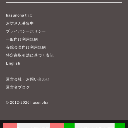
hasunohaとは
お坊さん募集中
プライバシーポリシー
一般向け利用規約
寺院会員向け利用規約
特定商取引法に基づく表記
English
運営会社・お問い合わせ
運営者ブログ
© 2012-2026 hasunoha