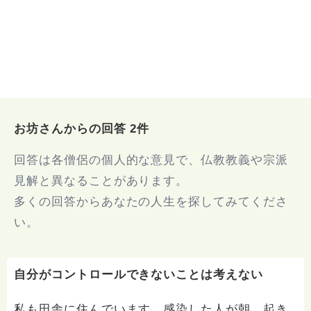
お坊さんからの回答 2件
回答は各僧侶の個人的な意見で、仏教教義や宗派
見解と異なることがあります。
多くの回答からあなたの人生を探してみてくださ
い。
自分がコントロールできないことは考えない
私も田舎に住んでいます。感染した人が朝、起き