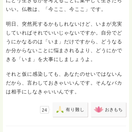
にどう生きるかを考えることに集中して生きたら
いい。仏教は、「今ここ、今ここ」です。
明日、突然死するかもしれないけど、いまが充実
していればそれでいいじゃないですか。自分でど
うにかなるのは「いま」だけですから、どうなる
か分からないことに悩まされるより、どうにかで
きる「いま」を大事にしましょうよ。
それと仮に感染しても、あなたのせいではないん
だから、言わしておきゃいいんです。そんなバカ
は相手にしなきゃいいんです。
有り難し
おきもち
24