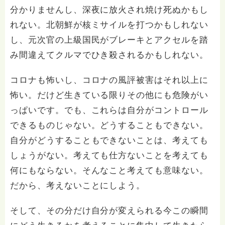
分かりませんし、深夜に放火され焼け死ぬかもし
れない。北朝鮮が核ミサイルを打つかもしれない
し、元次官の上級国民がブレーキとアクセルを踏
み間違えてクルマでひき殺されるかもしれない。
コロナも怖いし、コロナの風評被害はそれ以上に
怖い。だけど生きている限りその他にも危険がい
っぱいです。でも、これらは自分がコントロール
できるものじゃない。どうすることもできない。
自分がどうすることもできないことは、考えても
しょうがない。考えても仕方ないことを考えても
何にもならない。そんなこと考えても意味ない。
だから、考えないことにしよう。
そして、その分だけ自分が変えられる今この瞬間