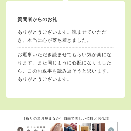
質問者からのお礼
ありがとうございます。読ませていただ
き、本当に心が落ち着きました。
お返事いただき読ませてもらい気が楽にな
ります。また同じように心配になりました
ら、このお返事を読み返そうと思います。
ありがとうございます。
［祈りの道具屋まなか］自由で美しい位牌とお仏壇