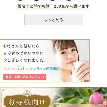
匿名非公開で相談 250名から選べます
もっと見る