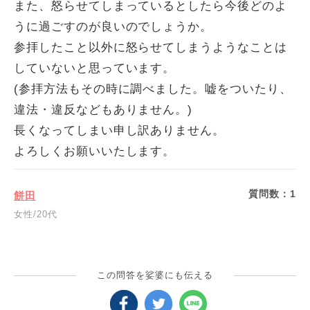
また、怒らせてしまっているとしたら今後どのよ
うに過ごすのが良いのでしょうか。
参拝したこと以外に怒らせてしまうようなことは
していないと思っています。
(参拝方法もその時に調べました。嘘をついたり、
違法・違反などもありません。)
長くなってしまい申し訳ありません。
よろしくお願いいたします。
質問数：
1
餅田
女性/20代
この問答を娑婆にも伝える