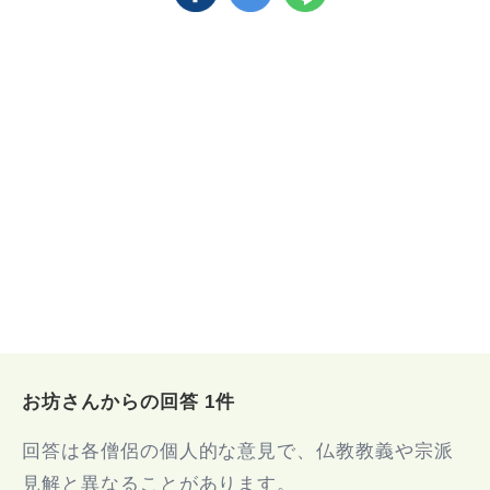
お坊さんからの回答 1件
回答は各僧侶の個人的な意見で、仏教教義や宗派
見解と異なることがあります。