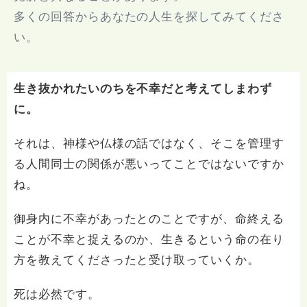
多くの回答からあなたの人生を探してみてくださ
い。
生き抜かれたいのちを不幸だと考えてしまわず
に。
それは、神様や仏様の話ではなく、そこを管理す
る人間同士の関係が悪いってことではないですか
ね。
御身内に不幸があったとのことですが、命終える
ことが不幸と捉えるのか、生きるという命の在り
方を教えてくださったと受け取っていくか。
死は必然です。