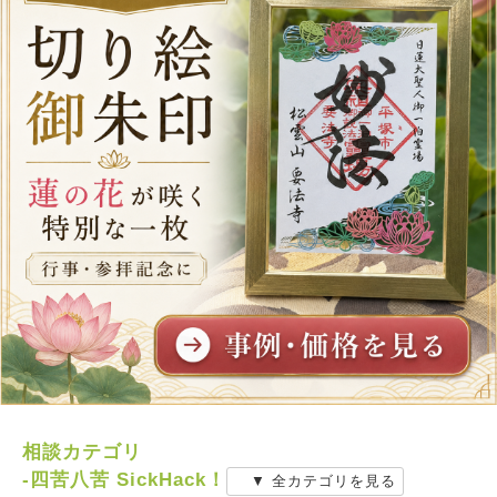
相談カテゴリ
-四苦八苦 SickHack！
▼ 全カテゴリを見る