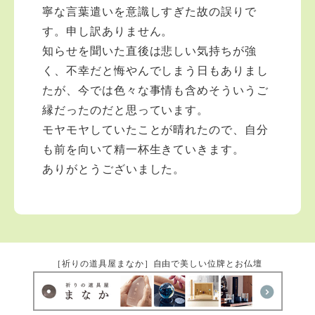
寧な言葉遣いを意識しすぎた故の誤りで
す。申し訳ありません。
知らせを聞いた直後は悲しい気持ちが強
く、不幸だと悔やんでしまう日もありまし
たが、今では色々な事情も含めそういうご
縁だったのだと思っています。
モヤモヤしていたことが晴れたので、自分
も前を向いて精一杯生きていきます。
ありがとうございました。
［祈りの道具屋まなか］自由で美しい位牌とお仏壇