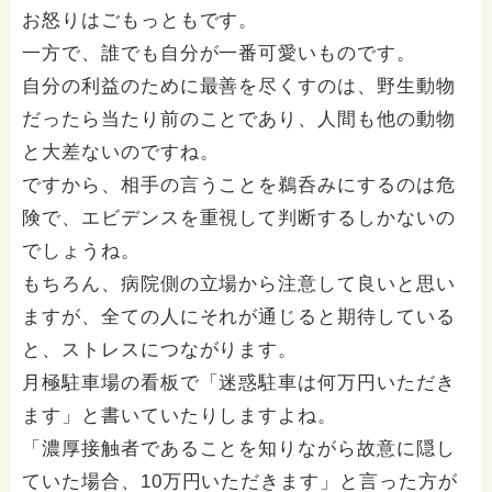
お怒りはごもっともです。
一方で、誰でも自分が一番可愛いものです。
自分の利益のために最善を尽くすのは、野生動物
だったら当たり前のことであり、人間も他の動物
と大差ないのですね。
ですから、相手の言うことを鵜呑みにするのは危
険で、エビデンスを重視して判断するしかないの
でしょうね。
もちろん、病院側の立場から注意して良いと思い
ますが、全ての人にそれが通じると期待している
と、ストレスにつながります。
月極駐車場の看板で「迷惑駐車は何万円いただき
ます」と書いていたりしますよね。
「濃厚接触者であることを知りながら故意に隠し
ていた場合、10万円いただきます」と言った方が