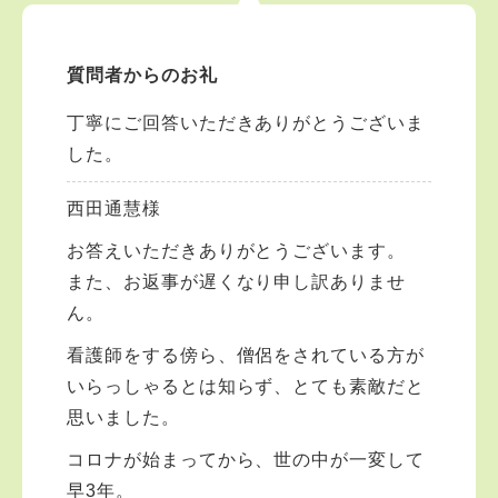
質問者からのお礼
丁寧にご回答いただきありがとうございま
した。
西田通慧様
お答えいただきありがとうございます。
また、お返事が遅くなり申し訳ありませ
ん。
看護師をする傍ら、僧侶をされている方が
いらっしゃるとは知らず、とても素敵だと
思いました。
コロナが始まってから、世の中が一変して
早3年。