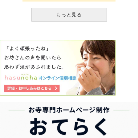
もっと見る