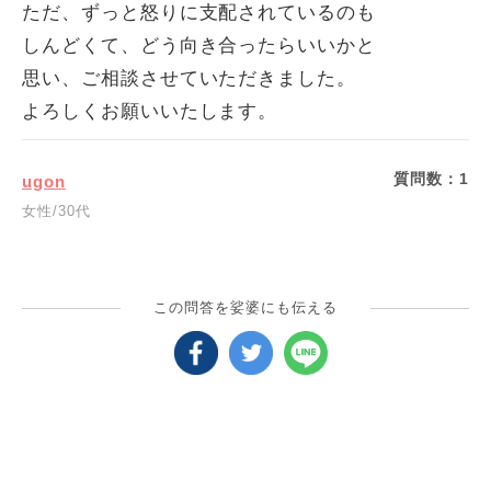
ただ、ずっと怒りに支配されているのも
しんどくて、どう向き合ったらいいかと
思い、ご相談させていただきました。
よろしくお願いいたします。
質問数：
1
ugon
女性/30代
この問答を娑婆にも伝える