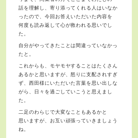
話を理解し、寄り添ってくれる人はいなか
ったので、今回お答えいただいた内容を
何度も読み返して心が救われる思いでし
た。
自分がやってきたことは間違っていなかっ
たと。
これからも、モヤモヤすることはたくさん
あるかと思いますが、怒りに支配されすぎ
ず、西田様にいただいた言葉を思い出しな
がら、日々を過ごしていこうと思えまし
た。
二足のわらじで大変なこともあるかと
思いますが、お互い頑張っていきましょう
ね。