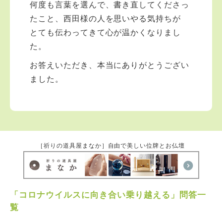
何度も言葉を選んで、書き直してくださっ
たこと、西田様の人を思いやる気持ちが
とても伝わってきて心が温かくなりまし
た。
お答えいただき、本当にありがとうござい
ました。
［祈りの道具屋まなか］自由で美しい位牌とお仏壇
「コロナウイルスに向き合い乗り越える」問答一
覧