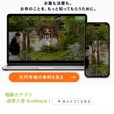
相談カテゴリ
-四苦八苦 SickHack！
▼ 全カテゴリを見る