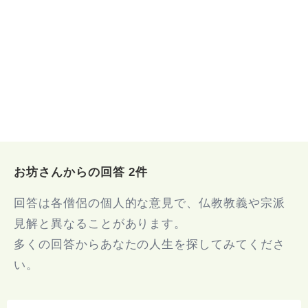
お坊さんからの回答 2件
回答は各僧侶の個人的な意見で、仏教教義や宗派
見解と異なることがあります。
多くの回答からあなたの人生を探してみてくださ
い。