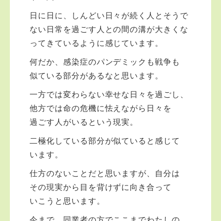
日に日に、しんどい日々が続く人とそうで
ない日常を過ごす人との間の溝が大きくな
ってきているように感じています。
何だか、感染症のパンデミックも戦争も
似ている部分があるなと思います。
一方では変わらない幸せな日々を過ごし、
他方では命の危機に怯えながら日々を
過ごす人がいるという現実。
二極化している部分が似ていると感じて
います。
仕方のないことだと思いますが、自分は
その現実から目を背けずに向き合って
いこうと思います。
今まで、同業者の方でここまでわたしの