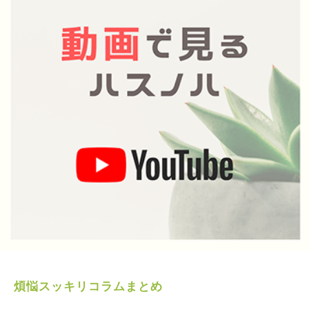
煩悩スッキリコラムまとめ