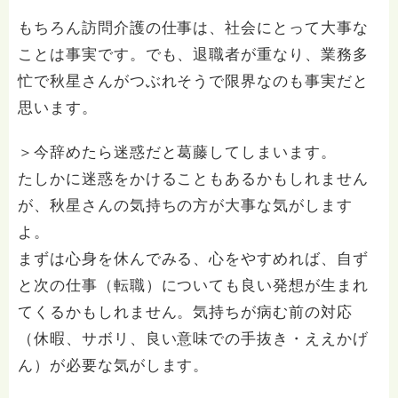
もちろん訪問介護の仕事は、社会にとって大事な
ことは事実です。でも、退職者が重なり、業務多
忙で秋星さんがつぶれそうで限界なのも事実だと
思います。
＞今辞めたら迷惑だと葛藤してしまいます。
たしかに迷惑をかけることもあるかもしれません
が、秋星さんの気持ちの方が大事な気がします
よ。
まずは心身を休んでみる、心をやすめれば、自ず
と次の仕事（転職）についても良い発想が生まれ
てくるかもしれません。気持ちが病む前の対応
（休暇、サボリ、良い意味での手抜き・ええかげ
ん）が必要な気がします。