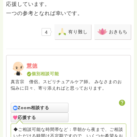
応援しています。
一つの参考となれば幸いです。
有り難し
おきもち
4
慧徳
個別相談可能
真言宗 僧侶。スピリチュアルケア師。 みなさまのお
悩みに日々、寄り添えればと思っております。
Zoom相談する
応援する
◆ご相談可能な時間帯など：早朝から夜まで、ご相談
いただける時間は不定期ですので、いくつか希望をお