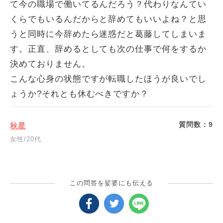
て今の職場で働いてるんだろう？代わりなんてい
くらでもいるんだからと辞めてもいいよね？と思
うと同時に今辞めたら迷惑だと葛藤してしまいま
す。正直、辞めるとしても次の仕事で何をするか
決めておりません。
こんな心身の状態ですが転職したほうが良いでし
ょうか?それとも休むべきですか？
質問数：
9
秋星
女性/20代
この問答を娑婆にも伝える