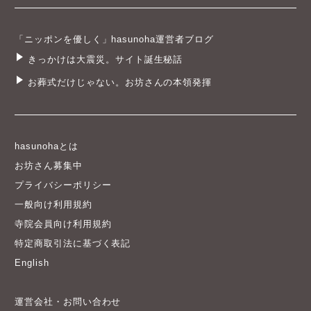
「ニッポンを優しく」hasunoha運営者ブログ
きっかけは大震災。サイト誕生秘話
お葬式だけじゃない。お坊さんの本領発揮
hasunohaとは
お坊さん募集中
プライバシーポリシー
一般向け利用規約
寺院会員向け利用規約
特定商取引法に基づく表記
English
運営会社・お問い合わせ