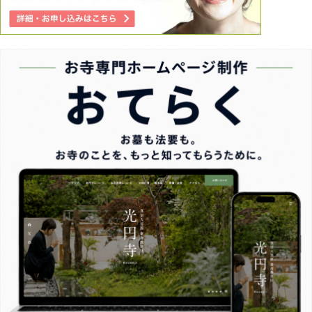
と苦しい。前向きに進んでく彼女を静かに見守り何事もなく
家庭の為に今の仕事をするのか、変わっていく変化を私が見
たくない気持ちで無謀に転職活動するべきでしょうか。