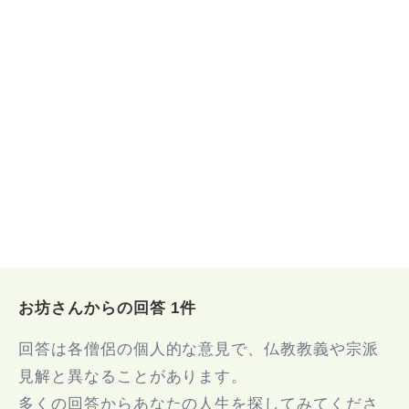
お坊さんからの回答 1件
回答は各僧侶の個人的な意見で、仏教教義や宗派
見解と異なることがあります。
多くの回答からあなたの人生を探してみてくださ