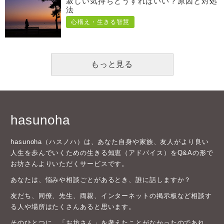
寂しい気持ちどうすればいい？原因と対処
法
心構え・生きる智慧
もっと見る
hasunoha
hasunoha（ハスノハ）は、あなた自身や家族、友人がより良い
人生を歩んでいくための生きる知恵（アドバイス）をQ&Aの形で
お坊さんよりいただくサービスです。
あなたは、悩みや相談ごとがあるとき、誰に話しますか？
友だち、同僚、先生、両親、インターネットの掲示板など相談す
る人や場所はたくさんあると思います。
そのひとつに、「お坊さん」を考えたことがなかったのであれ