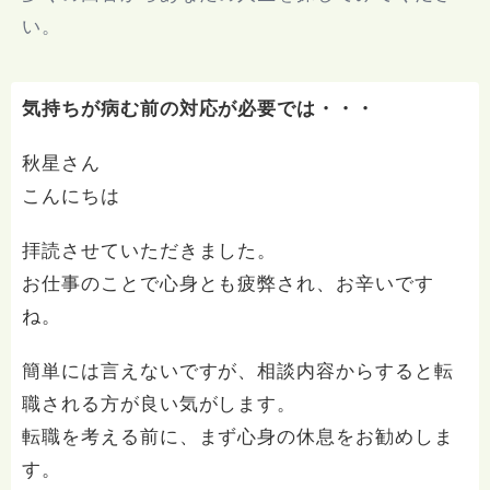
い。
気持ちが病む前の対応が必要では・・・
秋星さん
こんにちは
拝読させていただきました。
お仕事のことで心身とも疲弊され、お辛いです
ね。
簡単には言えないですが、相談内容からすると転
職される方が良い気がします。
転職を考える前に、まず心身の休息をお勧めしま
す。