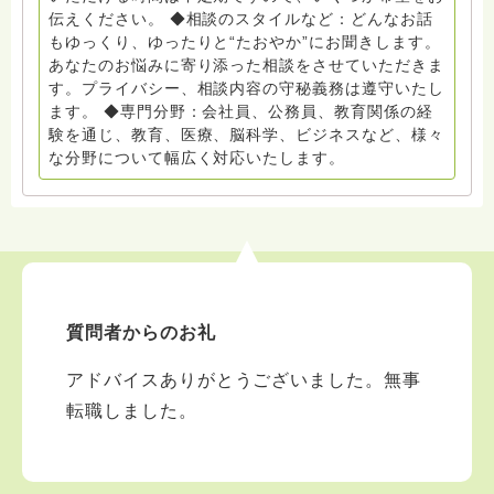
伝えください。 ◆相談のスタイルなど：どんなお話
もゆっくり、ゆったりと“たおやか”にお聞きします。
あなたのお悩みに寄り添った相談をさせていただきま
す。プライバシー、相談内容の守秘義務は遵守いたし
ます。 ◆専門分野：会社員、公務員、教育関係の経
験を通じ、教育、医療、脳科学、ビジネスなど、様々
な分野について幅広く対応いたします。
質問者からのお礼
アドバイスありがとうございました。無事
転職しました。