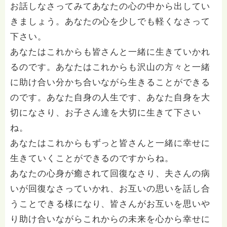
お話しなさってみてあなたの心の中から出してい
きましょう。あなたの心を少しでも軽くなさって
下さい。
あなたはこれからも皆さんと一緒に生きていかれ
るのです。あなたはこれからも沢山の方々と一緒
に助け合い分かち合いながら生きることができる
のです。あなた自身の人生です、あなた自身を大
切になさり、お子さん達を大切に生きて下さい
ね。
あなたはこれからもずっと皆さんと一緒に幸せに
生きていくことができるのですからね。
あなたの心身が癒されて回復なさり、夫さんの病
いが回復なさっていかれ、お互いの思いを話し合
うことできる様になり、皆さんがお互いを思いや
り助け合いながらこれからの未来を心から幸せに