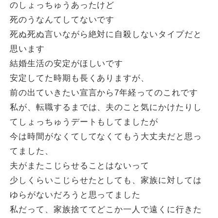
のしょっちゅうあったけど
死のうなんてしてないです
死ぬ死ぬ言いながら絶対に自殺しないタイプだと
思います
結婚生活の安定がほしいです
安定してた時期も長くありますが、
前の出ていきたい宣言から7年経ってのこれです
私が、転職するまでは、夫のこと気にかけたりし
てしょっちゅうデートもしてましたが
今は時間がなくてしてなくてもう大丈夫だと思っ
てました、
夫がまたこじらせることはないって
少しくらいこじらせたとしても、家族に対しては
ゆらがないだろうと思ってました
私だって、家族捨ててどこか一人で遠くに行きた