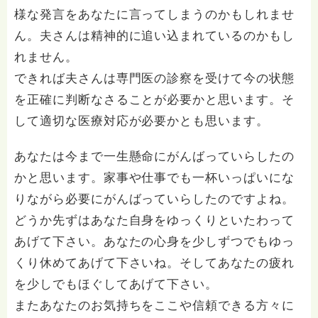
様な発言をあなたに言ってしまうのかもしれませ
ん。夫さんは精神的に追い込まれているのかもし
れません。
できれば夫さんは専門医の診察を受けて今の状態
を正確に判断なさることが必要かと思います。そ
して適切な医療対応が必要かとも思います。
あなたは今まで一生懸命にがんばっていらしたの
かと思います。家事や仕事でも一杯いっぱいにな
りながら必要にがんばっていらしたのですよね。
どうか先ずはあなた自身をゆっくりといたわって
あげて下さい。あなたの心身を少しずつでもゆっ
くり休めてあげて下さいね。そしてあなたの疲れ
を少しでもほぐしてあげて下さい。
またあなたのお気持ちをここや信頼できる方々に