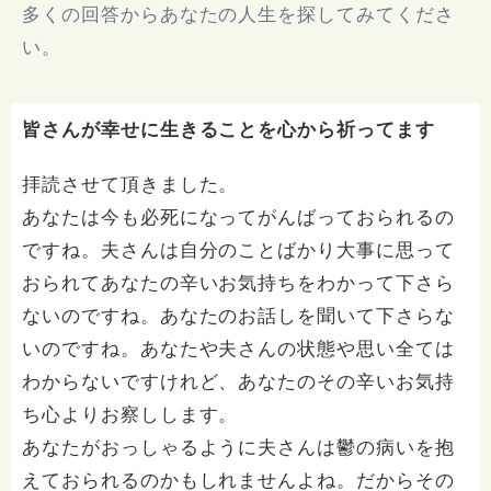
多くの回答からあなたの人生を探してみてくださ
い。
皆さんが幸せに生きることを心から祈ってます
拝読させて頂きました。
あなたは今も必死になってがんばっておられるの
ですね。夫さんは自分のことばかり大事に思って
おられてあなたの辛いお気持ちをわかって下さら
ないのですね。あなたのお話しを聞いて下さらな
いのですね。あなたや夫さんの状態や思い全ては
わからないですけれど、あなたのその辛いお気持
ち心よりお察しします。
あなたがおっしゃるように夫さんは鬱の病いを抱
えておられるのかもしれませんよね。だからその