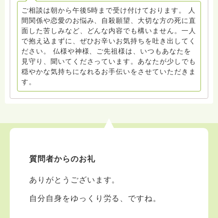
ご相談は朝から午後5時まで受け付けております。 人
間関係や恋愛のお悩み、自殺願望、大切な方の死に直
面した苦しみなど、どんな内容でも構いません。一人
で抱え込まずに、ぜひお辛いお気持ちを吐き出してく
ださい。 仏様や神様、ご先祖様は、いつもあなたを
見守り、聞いてくださっています。あなたが少しでも
穏やかな気持ちになれるお手伝いをさせていただきま
す。
質問者からのお礼
ありがとうございます。
自分自身をゆっくり労る、ですね。