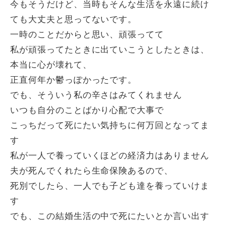
今もそうだけど、当時もそんな生活を永遠に続け
ても大丈夫と思ってないです。
一時のことだからと思い、頑張ってて
私が頑張ってたときに出ていこうとしたときは、
本当に心が壊れて、
正直何年か鬱っぽかったです。
でも、そういう私の辛さはみてくれません
いつも自分のことばかり心配で大事で
こっちだって死にたい気持ちに何万回となってま
す
私が一人で養っていくほどの経済力はありません
夫が死んでくれたら生命保険あるので、
死別でしたら、一人でも子ども達を養っていけま
す
でも、この結婚生活の中で死にたいとか言い出す