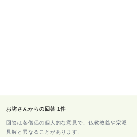
お坊さんからの回答 1件
回答は各僧侶の個人的な意見で、仏教教義や宗派
見解と異なることがあります。