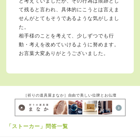
と考えていましたが、その行為は痕跡とし
て残ると言われ、具体的にこうとは言えま
せんがとてもそうであるような気がしまし
た。
相手様のことを考えて、少しずつでも行
動・考えを改めていけるように努めます。
お言葉大変ありがとうございました。
［祈りの道具屋まなか］自由で美しい位牌とお仏壇
「ストーカー」問答一覧