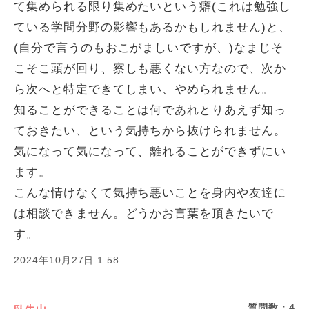
て集められる限り集めたいという癖(これは勉強し
ている学問分野の影響もあるかもしれません)と、
(自分で言うのもおこがましいですが、)なまじそ
こそこ頭が回り、察しも悪くない方なので、次か
ら次へと特定できてしまい、やめられません。
知ることができることは何であれとりあえず知っ
ておきたい、という気持ちから抜けられません。
気になって気になって、離れることができずにい
ます。
こんな情けなくて気持ち悪いことを身内や友達に
は相談できません。どうかお言葉を頂きたいで
す。
2024年10月27日 1:58
質問数：
4