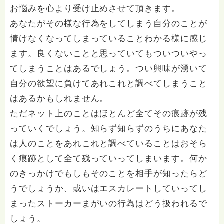
お悩みを心より受け止めさせて頂きます。
あなたがその様な行為をしてしまう自分のことが
情けなくなってしまっていることわかる様に感じ
ます。良くないことと思っていてもついついやっ
てしまうことはあるでしょう。つい興味が湧いて
自分の欲望に負けてあれこれと調べてしまうこと
はあるかもしれません。
ただネット上のことはほとんど全てその痕跡が残
っていくでしょう。知らず知らずのうちにあなた
は人のことをあれこれと調べていることはおそら
く痕跡として全て残っていってしまいます。何か
のきっかけでもしもそのことを相手が知ったらど
うでしょうか、或いはエスカレートしていってし
まったストーカーまがいの行為はどう扱われるで
しょう。