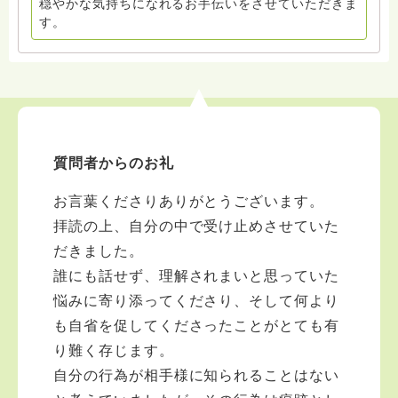
穏やかな気持ちになれるお手伝いをさせていただきま
す。
質問者からのお礼
お言葉くださりありがとうございます。
拝読の上、自分の中で受け止めさせていた
だきました。
誰にも話せず、理解されまいと思っていた
悩みに寄り添ってくださり、そして何より
も自省を促してくださったことがとても有
り難く存じます。
自分の行為が相手様に知られることはない