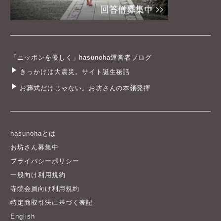
「ニッポンを優しく」hasunoha運営者ブログ
きっかけは大震災。サイト誕生秘話
お葬式だけじゃない。お坊さんの本領発揮
hasunohaとは
お坊さん募集中
プライバシーポリシー
一般向け利用規約
寺院会員向け利用規約
特定商取引法に基づく表記
English