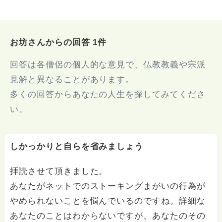
お坊さんからの回答 1件
回答は各僧侶の個人的な意見で、仏教教義や宗派
見解と異なることがあります。
多くの回答からあなたの人生を探してみてくださ
い。
しかっかりと自らを省みましょう
拝読させて頂きました。
あなたがネットでのストーキングまがいの行為が
やめられないことを悩んでいるのですね。詳細な
あなたのことはわからないですが、あなたのその