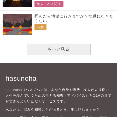
他人・友人関係
死んだら地獄に行きますか？地獄に行きた
くない
仏教
もっと見る
hasunoha
hasunoha（ハスノハ）は、あなた自身や家族、友人がより良い
人生を歩んでいくための生きる知恵（アドバイス）をQ&Aの形で
お坊さんよりいただくサービスです。
あなたは、悩みや相談ごとがあるとき、誰に話しますか？