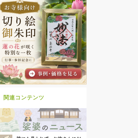
関連コンテンツ