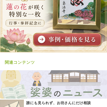
関連コンテンツ
誰にも見られず、お坊さんにだけ相談