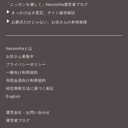
「ニッポンを優しく」hasunoha運営者ブログ
きっかけは大震災。サイト誕生秘話
お葬式だけじゃない。お坊さんの本領発揮
hasunohaとは
お坊さん募集中
プライバシーポリシー
一般向け利用規約
寺院会員向け利用規約
特定商取引法に基づく表記
English
運営会社・お問い合わせ
運営者ブログ