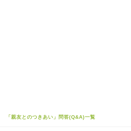
「親友とのつきあい」問答(Q&A)一覧