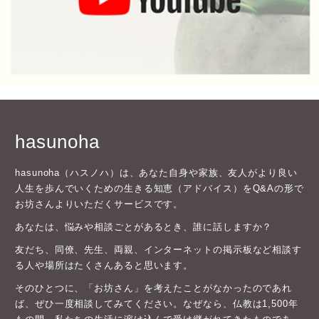
hasunoha
hasunoha（ハスノハ）は、あなた自身や家族、友人がより良い
人生を歩んでいくための生きる知恵（アドバイス）をQ&Aの形で
お坊さんよりいただくサービスです。
あなたは、悩みや相談ごとがあるとき、誰に話しますか？
友だち、同僚、先生、両親、インターネットの掲示板など相談す
る人や場所はたくさんあると思います。
そのひとつに、「お坊さん」を考えたことがなかったのであれ
ば、ぜひ一度相談してみてください。なぜなら、仏教は1,500年