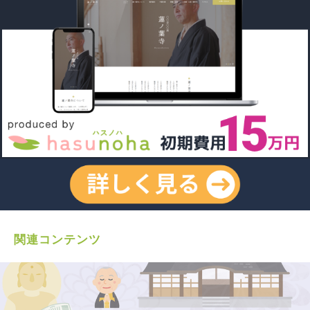
関連コンテンツ