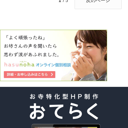
1
/ 5
次のページ