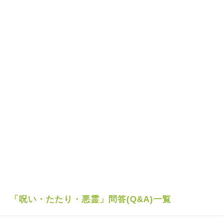
「呪い・たたり・悪霊」問答(Q&A)一覧