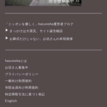
「ニッポンを優しく」hasunoha運営者ブログ
きっかけは大震災。サイト誕生秘話
お葬式だけじゃない。お坊さんの本領発揮
hasunohaとは
お坊さん募集中
プライバシーポリシー
一般向け利用規約
寺院会員向け利用規約
特定商取引法に基づく表記
English