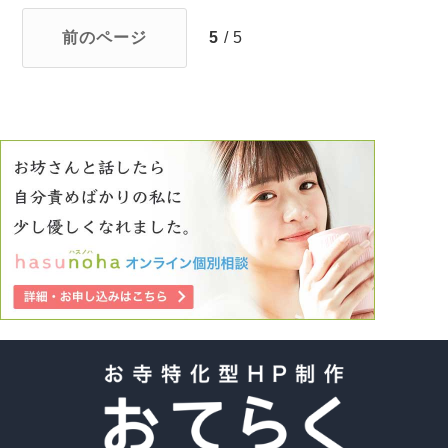
前のページ
5
/ 5