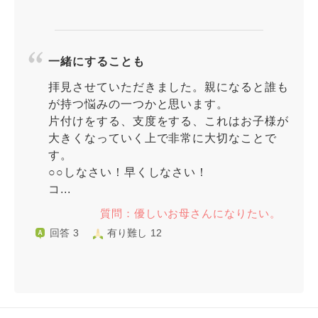
一緒にすることも
拝見させていただきました。親になると誰も
が持つ悩みの一つかと思います。
片付けをする、支度をする、これはお子様が
大きくなっていく上で非常に大切なことで
す。
○○しなさい！早くしなさい！
コ...
質問：優しいお母さんになりたい。
回答 3
有り難し 12