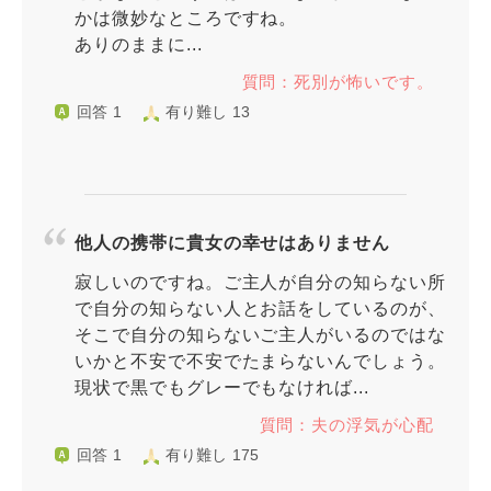
かは微妙なところですね。
ありのままに...
質問：死別が怖いです。
回答 1
有り難し 13
他人の携帯に貴女の幸せはありません
寂しいのですね。ご主人が自分の知らない所
で自分の知らない人とお話をしているのが、
そこで自分の知らないご主人がいるのではな
いかと不安で不安でたまらないんでしょう。
現状で黒でもグレーでもなければ...
質問：夫の浮気が心配
回答 1
有り難し 175