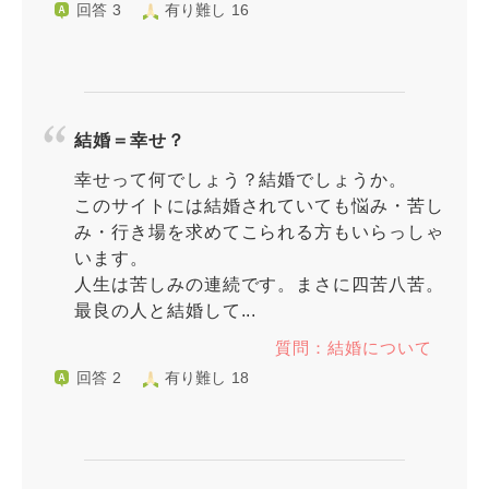
回答 3
有り難し 16
結婚＝幸せ？
幸せって何でしょう？結婚でしょうか。
このサイトには結婚されていても悩み・苦し
み・行き場を求めてこられる方もいらっしゃ
います。
人生は苦しみの連続です。まさに四苦八苦。
最良の人と結婚して...
質問：結婚について
回答 2
有り難し 18