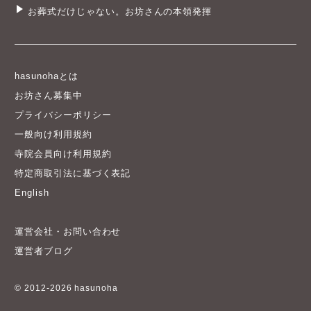
お葬式だけじゃない。お坊さんの本領発揮
hasunohaとは
お坊さん募集中
プライバシーポリシー
一般向け利用規約
寺院会員向け利用規約
特定商取引法に基づく表記
English
運営会社・お問い合わせ
運営者ブログ
© 2012-2026 hasunoha