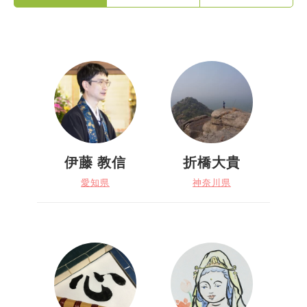
伊藤 教信
折橋大貴
愛知県
神奈川県