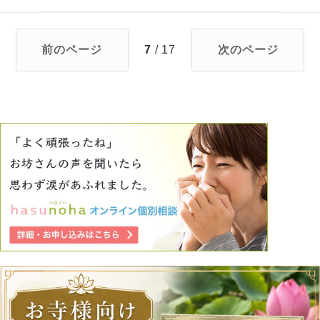
前のページ
7
/ 17
次のページ