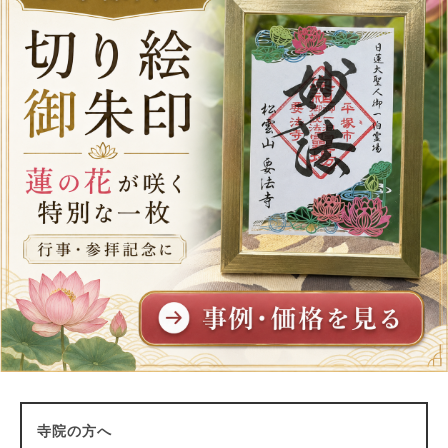
寺院の方へ