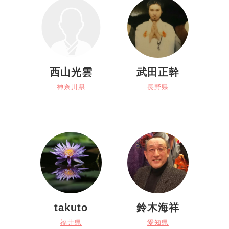
西山光雲
武田正幹
神奈川県
長野県
takuto
鈴木海祥
福井県
愛知県