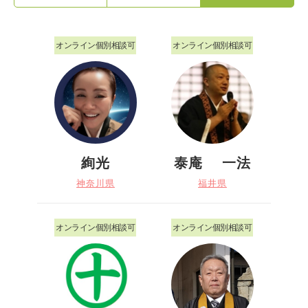
オンライン個別相談可
オンライン個別相談可
絢光
泰庵 一法
神奈川県
福井県
オンライン個別相談可
オンライン個別相談可