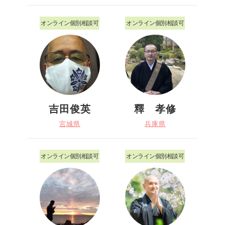
オンライン個別相談可
オンライン個別相談可
吉田俊英
釋 孝修
宮城県
兵庫県
オンライン個別相談可
オンライン個別相談可