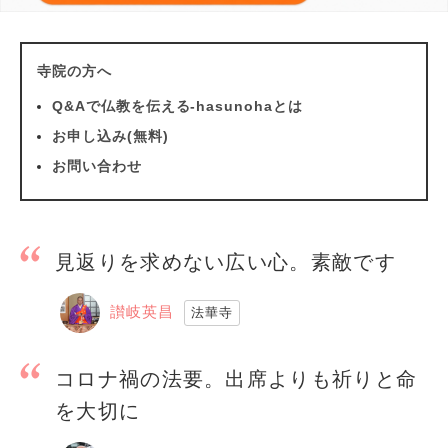
寺院の方へ
Q&Aで仏教を伝える-hasunohaとは
お申し込み(無料)
お問い合わせ
見返りを求めない広い心。素敵です
讃岐英昌
法華寺
コロナ禍の法要。出席よりも祈りと命
を大切に