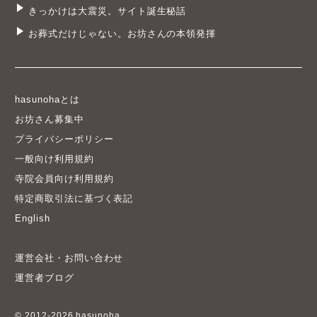
きっかけは大震災。サイト誕生秘話
お葬式だけじゃない。お坊さんの本領発揮
hasunohaとは
お坊さん募集中
プライバシーポリシー
一般向け利用規約
寺院会員向け利用規約
特定商取引法に基づく表記
English
運営会社・お問い合わせ
運営者ブログ
© 2012-2026 hasunoha