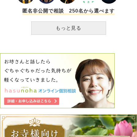
娘の事を思うと生きて行くしか無いのだと言い聞かせていま
す。
匿名非公開で相談 250名から選べます
もっと見る