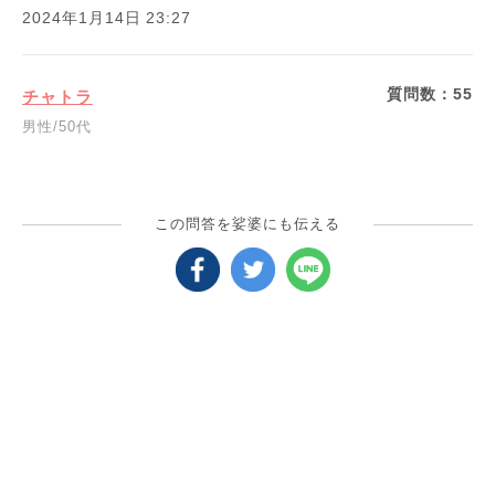
2024年1月14日 23:27
質問数：
55
チャトラ
男性/50代
この問答を娑婆にも伝える