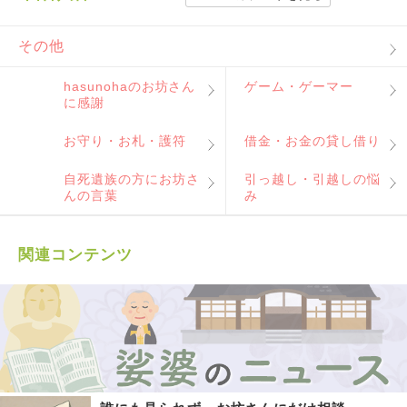
その他
hasunohaのお坊さん
ゲーム・ゲーマー
に感謝
お守り・お札・護符
借金・お金の貸し借り
自死遺族の方にお坊さ
引っ越し・引越しの悩
んの言葉
み
関連コンテンツ