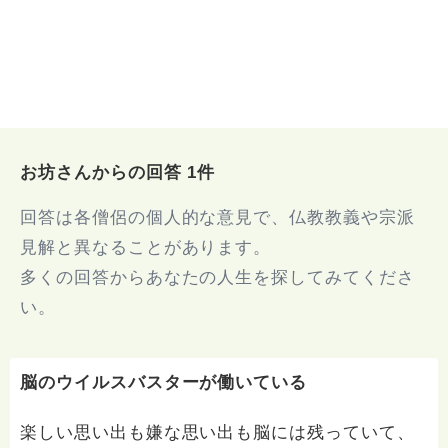
お坊さんからの回答 1件
回答は各僧侶の個人的な意見で、仏教教義や宗派
見解と異なることがあります。
多くの回答からあなたの人生を探してみてくださ
い。
脳のウイルスバスターが働いている
楽しい思い出も嫌な思い出も脳には残っていて、