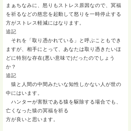
まぁちなみに、怒りもストレス原因なので、冥福
を祈るなどの慈悲を起動して怒りを一時停止する
方がストレス軽減にはなります。
追記
それを「取り憑かれている」と呼ぶこともでき
ますが、相手にとって、あなたは取り憑きたいほ
どに特別な存在(悪い意味で)だったのでしょう
か？
追記
猿と人間の中間みたいな知性しかない人が世の
中にはいます。
ハンターが害獣である猿を駆除する場合でも、
亡くなった猿の冥福を祈る
方が良いと思います。