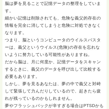
脳は夢を見ることで記憶データの整理をしていま
す。
細かい記憶は削除されても、危険な義父的存在の
情報を完全に消してしまうと危険に対処できなく
なります。
つまり、脳というコンピュータのウイルスバスタ
ーは、義父というウイルス(危険)の存在を忘れな
いように努力している可能性がありますね。
だから脳は、月に何度か、記憶データをスキャン
するときに、義父のデータを呼び出して比較する
必要もあります。
しかし、夢を見るあなたは、夢の中で義父と対峙
して緊張して力んだりしているので、起きたら疲
れが残っているのかもしれません。
夢やフラッシュバックが辛すぎる場合はPTSDかも