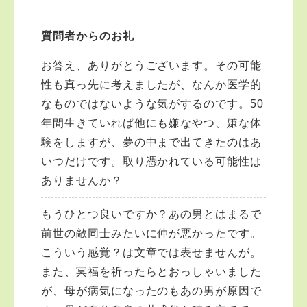
質問者からのお礼
お答え、ありがとうございます。その可能
性も真っ先に考えましたが、なんか医学的
なものではないような気がするのです。50
年間生きていれば他にも嫌なやつ、嫌な体
験をしますが、夢の中まで出てきたのはあ
いつだけです。取り憑かれている可能性は
ありませんか？
もうひとつ良いですか？あの男とはまるで
前世の敵同士みたいに仲が悪かったです。
こういう感覚？は文章では表せませんが。
また、冥福を祈ったらとおっしゃいました
が、母が病気になったのもあの男が原因で