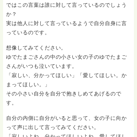
ではこの言葉は誰に対して言っているのでしょう
か？
実は他人に対して言っているようで自分自身に言
っているのです。
想像してみてください。
ゆでたまごさんの中の小さい女の子のゆでたまご
さんがいつも泣いています。
「寂しい、分かってほしい」「愛してほしい。か
まってほしい。」
その小さい自分を自分で抱きしめてあげるので
す。
自分の内側に自分がいると思って、女の子に向か
って声に出して言ってみてください。
「寂しいよね。分かってほしいよね。愛してほし