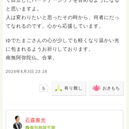
で自立したパートナーシップを育めるようになる
と思いますよ。
人は変わりたいと思ったその時から、何者にだっ
てなれるのです。心から応援しています。
ゆでたまごさんの心が少しでも軽くなり温かい光
に包まれるようお祈りしております。
南無阿弥陀仏。合掌。
2024年4月3日 23:18
有り難し
おきもち
5
石森奏光
個別相談可能