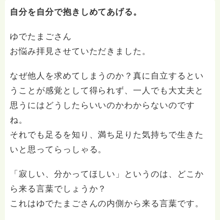
自分を自分で抱きしめてあげる。
ゆでたまごさん
お悩み拝見させていただきました。
なぜ他人を求めてしまうのか？真に自立するとい
うことが感覚として得られず、一人でも大丈夫と
思うにはどうしたらいいのかわからないのです
ね。
それでも足るを知り、満ち足りた気持ちで生きた
いと思ってらっしゃる。
「寂しい、分かってほしい」というのは、どこか
ら来る言葉でしょうか？
これはゆでたまごさんの内側から来る言葉です。