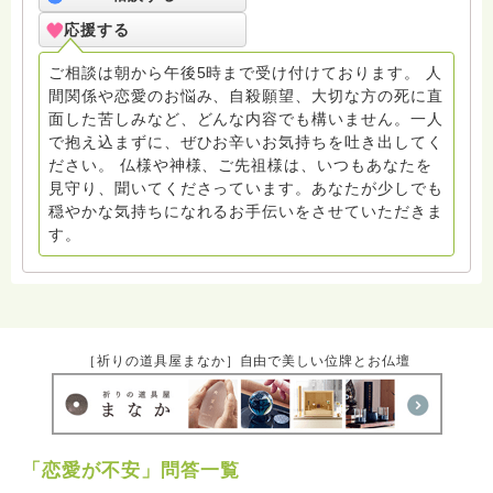
寺にもお気軽に遊びに来てください。
応援する
ご相談は朝から午後5時まで受け付けております。 人
間関係や恋愛のお悩み、自殺願望、大切な方の死に直
面した苦しみなど、どんな内容でも構いません。一人
で抱え込まずに、ぜひお辛いお気持ちを吐き出してく
ださい。 仏様や神様、ご先祖様は、いつもあなたを
見守り、聞いてくださっています。あなたが少しでも
穏やかな気持ちになれるお手伝いをさせていただきま
す。
［祈りの道具屋まなか］自由で美しい位牌とお仏壇
「恋愛が不安」問答一覧