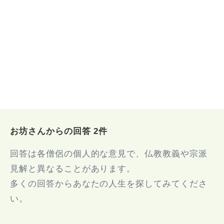
お坊さんからの回答 2件
回答は各僧侶の個人的な意見で、仏教教義や宗派
見解と異なることがあります。
多くの回答からあなたの人生を探してみてくださ
い。