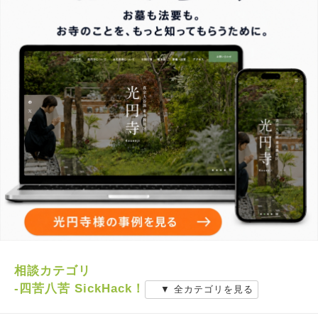
相談カテゴリ
-四苦八苦 SickHack！
▼ 全カテゴリを見る