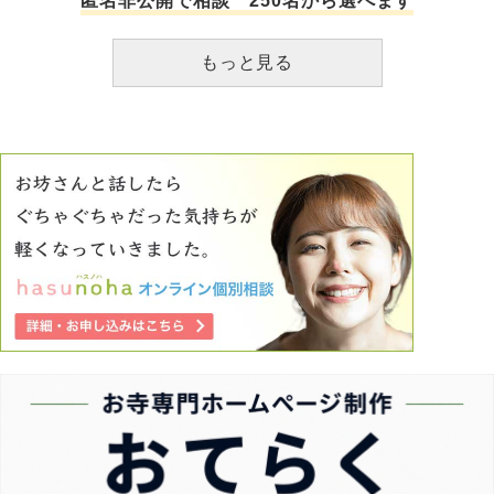
匿名非公開で相談 250名から選べます
もっと見る