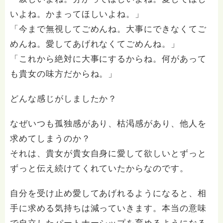
いよね。かまってほしいよね。」
「今まで無視してごめんね。大事にできなくてご
めんね。愛してあげれなくてごめんね。」
「これから絶対に大事にするからね。何があって
も貴女の味方だからね。」
どんな感じがしましたか？
なぜいつも孤独感があり、枯渇感があり、他人を
求めてしまうのか？
それは、貴女が貴女自身に愛して欲しいとずっと
ずっと伝え続けてくれていたからなのです。
自分を受け止め愛してあげれるようになると、相
手に求める気持ちは減っていきます。本当の意味