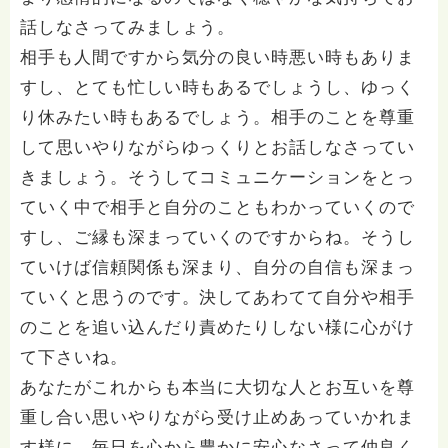
話しなさってみましょう。
相手も人間ですから気分の良い時悪い時もありま
すし、とても忙しい時もあるでしょうし、ゆっく
り休みたい時もあるでしょう。相手のことを尊重
して思いやりながらゆっくりとお話しなさってい
きましょう。そうしてコミュニケーションをとっ
ていく中で相手と自分のこともわかっていくので
すし、ご縁も深まっていくのですからね。そうし
ていけば信頼関係も深まり、自分の自信も深まっ
ていくと思うのです。決してあわてて自分や相手
のことを追い込んだり責めたりしない様に心がけ
て下さいね。
あなたがこれからも本当に大切な人とお互いを尊
重し合い思いやりながら受け止めあっていかれま
す様に、毎日を心から豊かに安心なさって仲良く