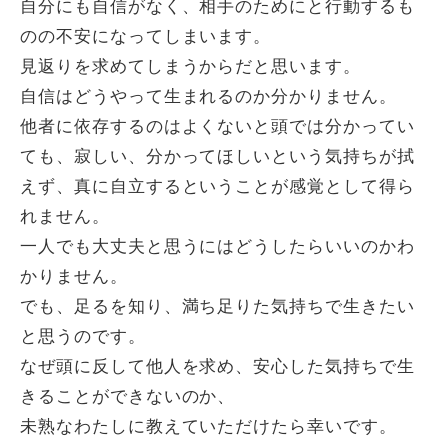
自分にも自信がなく、相手のためにと行動するも
のの不安になってしまいます。
見返りを求めてしまうからだと思います。
自信はどうやって生まれるのか分かりません。
他者に依存するのはよくないと頭では分かってい
ても、寂しい、分かってほしいという気持ちが拭
えず、真に自立するということが感覚として得ら
れません。
一人でも大丈夫と思うにはどうしたらいいのかわ
かりません。
でも、足るを知り、満ち足りた気持ちで生きたい
と思うのです。
なぜ頭に反して他人を求め、安心した気持ちで生
きることができないのか、
未熟なわたしに教えていただけたら幸いです。