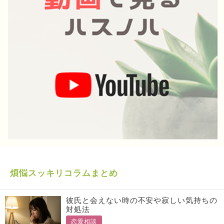
煩悩スッキリコラムまとめ
彼氏と会えない時の不安や寂しい気持ちの
対処法
恋愛相談