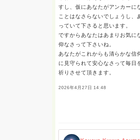
すし、仮にあなたがアンカーに
ことはなさらないでしょうし、
っていて下さると思います。
ですからあなたはあまりお気に
仰なさって下さいね。
あなたがこれからも清らかな信
に見守られて安心なさって毎日
祈りさせて頂きます。
2026年4月27日 14:48