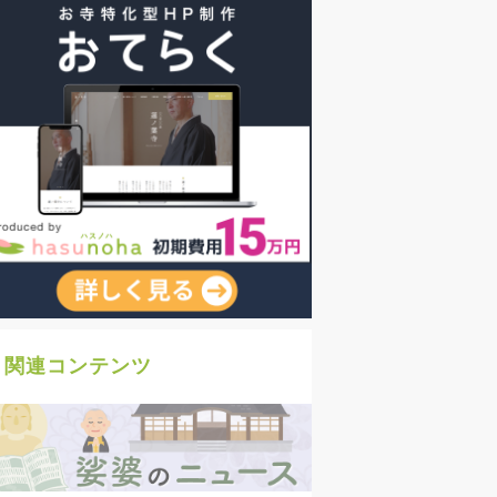
関連コンテンツ