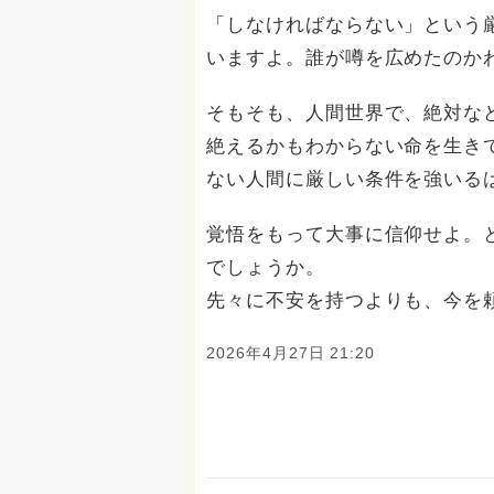
「しなければならない」という
いますよ。誰が噂を広めたのか
そもそも、人間世界で、絶対な
絶えるかもわからない命を生き
ない人間に厳しい条件を強いる
覚悟をもって大事に信仰せよ。
でしょうか。
先々に不安を持つよりも、今を
2026年4月27日 21:20