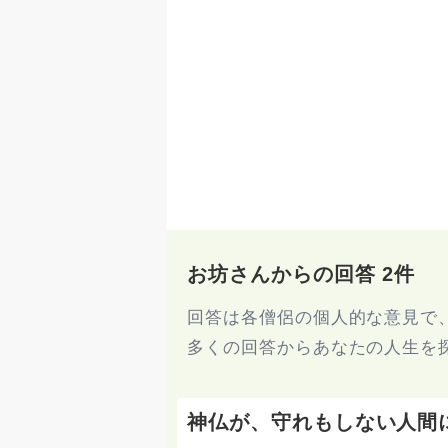
お坊さんからの回答 2件
回答は各僧侶の個人的な意見で
多くの回答からあなたの人生を
神仏が、守れもしない人間