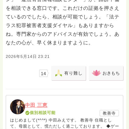
を相談できる窓口です。これだけの証拠を押さえ
ているのでしたら、相談が可能でしょう。「法テ
ラス犯罪被害者支援ダイヤル」もありますから
ね。専門家からのアドバイスが有効でしょう。あ
なたの心が、早く休まりますように。
2026年5月14日 23:21
有り難し
おきもち
14
中田 三恵
個別相談可能
教善寺
はじめまして(*^^*) 中田みえです。 教善寺 住職とし
て、母親として、慌ただしく過ごしております。 ◆ゲー