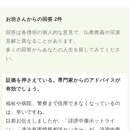
お坊さんからの回答 2件
回答は各僧侶の個人的な意見で、仏教教義や宗派
見解と異なることがあります。
多くの回答からあなたの人生を探してみてくださ
い。
証拠を押さえている。専門家からのアドバイスが
有効でしょう。
福祉や病院、警察まで信用できなくなっているの
は、辛いですね。
以前お伝えしましたが、「誹謗中傷ホットライ
ン」「違法有害情報相談センター」が、誹謗中傷