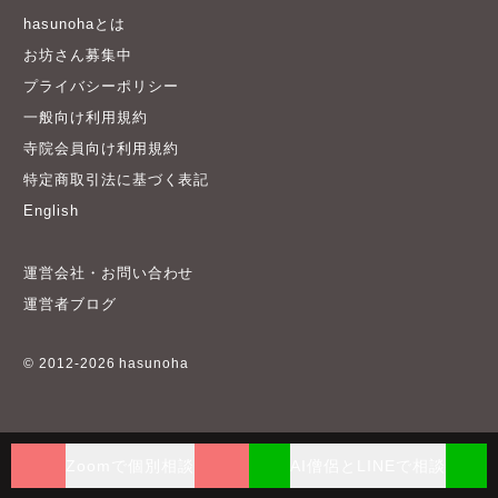
hasunohaとは
お坊さん募集中
プライバシーポリシー
一般向け利用規約
寺院会員向け利用規約
特定商取引法に基づく表記
English
運営会社・お問い合わせ
運営者ブログ
© 2012-2026 hasunoha
Zoomで個別相談
AI僧侶とLINEで相談