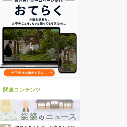
関連コンテンツ