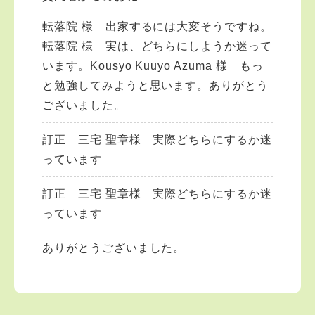
転落院 様 出家するには大変そうですね。
転落院 様 実は、どちらにしようか迷って
います。Kousyo Kuuyo Azuma 様 もっ
と勉強してみようと思います。ありがとう
ございました。
訂正 三宅 聖章様 実際どちらにするか迷
っています
訂正 三宅 聖章様 実際どちらにするか迷
っています
ありがとうございました。