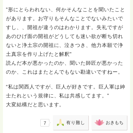
”形にとらわれない、何かそんなことを聞いたこと
があります。お守りもそんなことでないみたいで
すし、、開祖が違うのはわかります。失礼ですが
あのひげ面の開祖がどうしても迷い欲が断ち切れ
ないと浄土宗の開祖に、泣きつき、他力本願で浄
土真宗を作り上げたと解釈”
読んだ本が悪かったのか、聞いた師匠が悪かった
のか、これはまたとんでもない勘違いですねー。
“私は関西人ですが、巨人が好きです。巨人軍は紳
士たれという規律に、私は共感してます。”
大変結構だと思います。
有り難し
おきもち
7