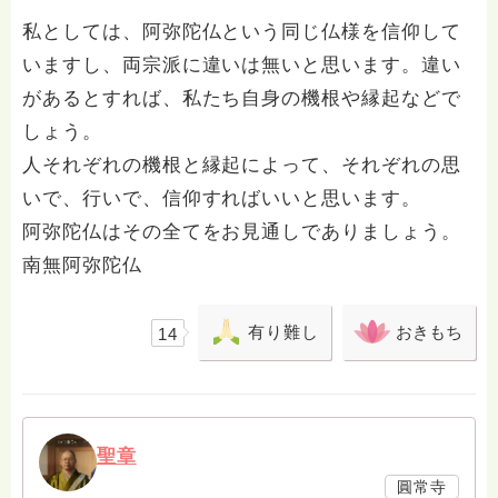
私としては、阿弥陀仏という同じ仏様を信仰して
いますし、両宗派に違いは無いと思います。違い
があるとすれば、私たち自身の機根や縁起などで
しょう。
人それぞれの機根と縁起によって、それぞれの思
いで、行いで、信仰すればいいと思います。
阿弥陀仏はその全てをお見通しでありましょう。
南無阿弥陀仏
有り難し
おきもち
14
聖章
圓常寺