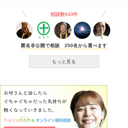
いです。
相談数943件
匿名非公開で相談 250名から選べます
もっと見る