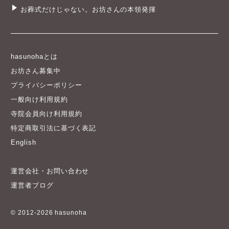
お葬式だけじゃない。お坊さんの本領発揮
hasunohaとは
お坊さん募集中
プライバシーポリシー
一般向け利用規約
寺院会員向け利用規約
特定商取引法に基づく表記
English
運営会社・お問い合わせ
運営者ブログ
© 2012-2026 hasunoha