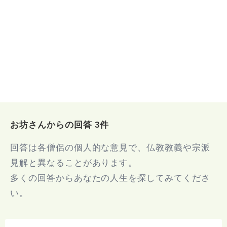
お坊さんからの回答 3件
回答は各僧侶の個人的な意見で、仏教教義や宗派
見解と異なることがあります。
多くの回答からあなたの人生を探してみてくださ
い。