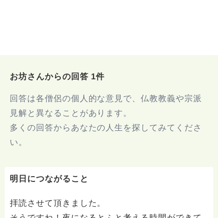
お坊さんからの回答 1件
回答は各僧侶の個人的な意見で、仏教教義や宗派
見解と異なることがあります。
多くの回答からあなたの人生を探してみてくださ
い。
明日につながること
拝読させて頂きました。
そうですね！夜になるとふと考える時間ができて