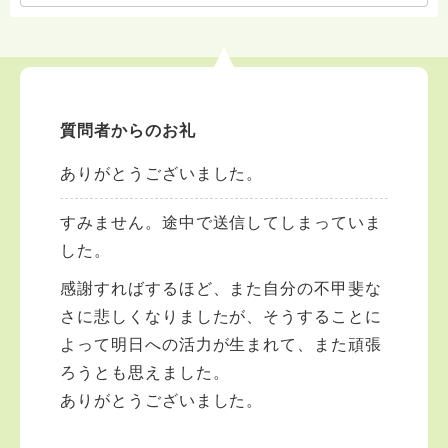
質問者からのお礼
ありがとうございました。
すみません。途中で送信してしまっていま
した。
感謝すればするほど、また自分の不甲斐な
さに悲しくなりましたが、そうすることに
よって明日への活力が生まれて、また頑張
ろうとも思えました。
ありがとうございました。