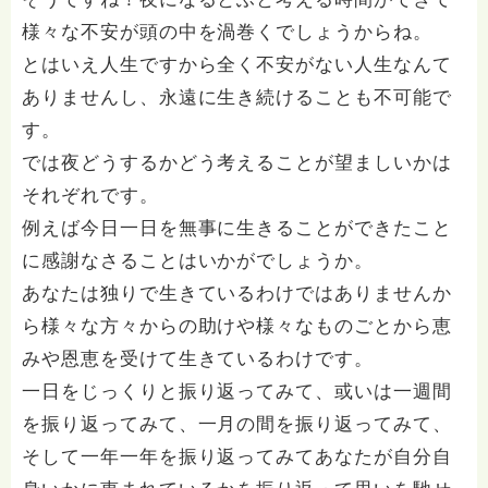
様々な不安が頭の中を渦巻くでしょうからね。
とはいえ人生ですから全く不安がない人生なんて
ありませんし、永遠に生き続けることも不可能で
す。
では夜どうするかどう考えることが望ましいかは
それぞれです。
例えば今日一日を無事に生きることができたこと
に感謝なさることはいかがでしょうか。
あなたは独りで生きているわけではありませんか
ら様々な方々からの助けや様々なものごとから恵
みや恩恵を受けて生きているわけです。
一日をじっくりと振り返ってみて、或いは一週間
を振り返ってみて、一月の間を振り返ってみて、
そして一年一年を振り返ってみてあなたが自分自