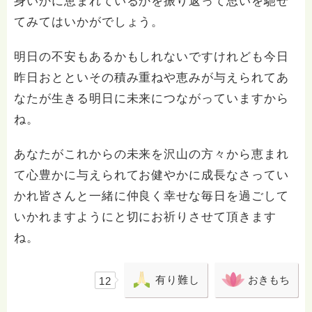
身いかに恵まれているかを振り返って思いを馳せ
てみてはいかがでしょう。
明日の不安もあるかもしれないですけれども今日
昨日おとといその積み重ねや恵みが与えられてあ
なたが生きる明日に未来につながっていますから
ね。
あなたがこれからの未来を沢山の方々から恵まれ
て心豊かに与えられてお健やかに成長なさってい
かれ皆さんと一緒に仲良く幸せな毎日を過ごして
いかれますようにと切にお祈りさせて頂きます
ね。
有り難し
おきもち
12