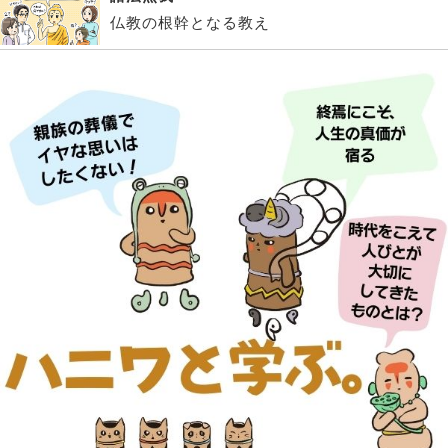
仏教の根幹となる教え