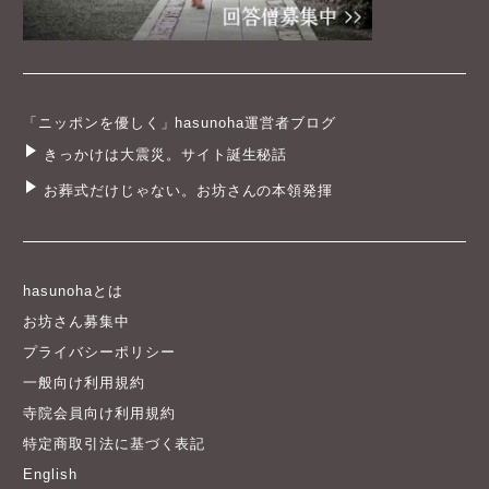
「ニッポンを優しく」hasunoha運営者ブログ
きっかけは大震災。サイト誕生秘話
お葬式だけじゃない。お坊さんの本領発揮
hasunohaとは
お坊さん募集中
プライバシーポリシー
一般向け利用規約
寺院会員向け利用規約
特定商取引法に基づく表記
English