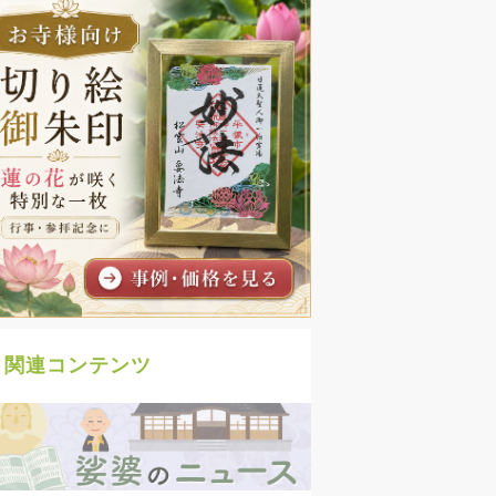
関連コンテンツ