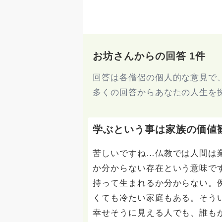
お坊さんからの回答 1件
回答は各僧侶の個人的な意見で
多くの回答からあなたの人生を
学ぶという事は家族の価値
苦しいですね…仏教では人間は
か分からない存在という意味で
持って生まれるか分からない。
くても冷たい家庭もある。そう
幸せそうに見える人でも、誰も