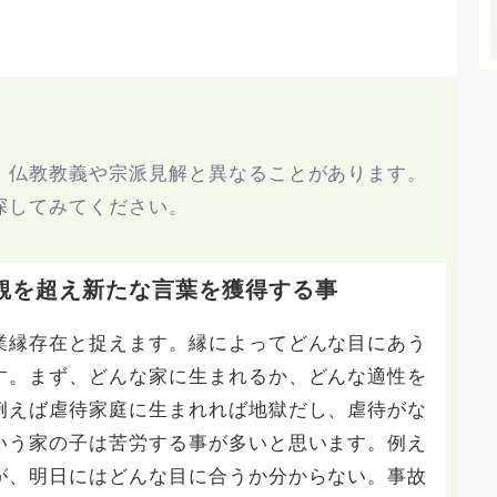
、仏教教義や宗派見解と異なることがあります。
探してみてください。
観を超え新たな言葉を獲得する事
業縁存在と捉えます。縁によってどんな目にあう
す。まず、どんな家に生まれるか、どんな適性を
例えば虐待家庭に生まれれば地獄だし、虐待がな
いう家の子は苦労する事が多いと思います。例え
が、明日にはどんな目に合うか分からない。事故