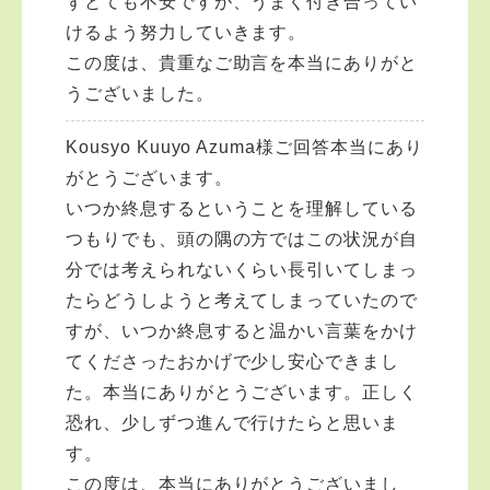
ずとても不安ですが、うまく付き合ってい
けるよう努力していきます。
この度は、貴重なご助言を本当にありがと
うございました。
Kousyo Kuuyo Azuma様ご回答本当にあり
がとうございます。
いつか終息するということを理解している
つもりでも、頭の隅の方ではこの状況が自
分では考えられないくらい長引いてしまっ
たらどうしようと考えてしまっていたので
すが、いつか終息すると温かい言葉をかけ
てくださったおかげで少し安心できまし
た。本当にありがとうございます。正しく
恐れ、少しずつ進んで行けたらと思いま
す。
この度は、本当にありがとうございまし