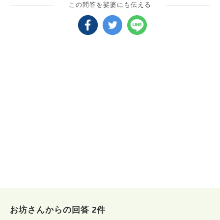
この問答を娑婆にも伝える
お坊さんからの回答 2件