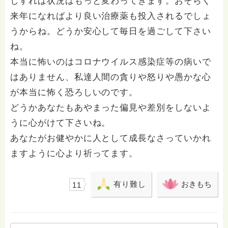
しすれば状況はもっと変わってきます。おそらく
来年になればより良い治療薬も投入されるでしょ
うからね。どうか安心して毎日を過ごして下さい
ね。
本当に怖いのはコロナウイルス感染症等の病いで
はありません、私達人間の貪りや怒りや愚かな心
が本当に怖く恐ろしいのです。
どうかあなたもあやまった偏見や差別をしないよ
うに心がけて下さいね。
あなたがお健やかに人として成長なさっていかれ
ますように心より祈ってます。
有り難し
おきもち
11