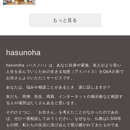
もっと見る
hasunoha
hasunoha（ハスノハ）は、あなた自身や家族、友人がより良い
人生を歩んでいくための生きる知恵（アドバイス）をQ&Aの形で
お坊さんよりいただくサービスです。
あなたは、悩みや相談ごとがあるとき、誰に話しますか？
友だち、同僚、先生、両親、インターネットの掲示板など相談す
る人や場所はたくさんあると思います。
そのひとつに、「お坊さん」を考えたことがなかったのであれ
ば、ぜひ一度相談してみてください。なぜなら、仏教は1,500年
もの間、私たちの生活に溶け込んで受け継がれてきたものであ