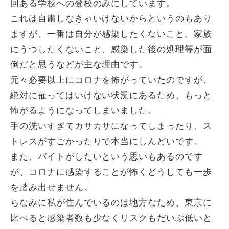
回ある学校への登校のみにしています。
これは自粛しなきゃいけないからというのもあり
ますが、一番は自分が感染したくないこと、家族
にうつしたくないこと、感染した後の処理等が面
倒だと思うなどが主な理由です。
元々必要以上にコロナを怖がっていたのですが、
絶対に罹ってはいけない状況にあるため、もっと
怖がるようになってしまいました。
手の洗いすぎてカサカサになってしまったり、ス
トレスがすごかったりで本当にしんどいです。
また、バイトがしたいという思いもあるのです
が、コロナに感染することが怖くどうしても一歩
を踏み出せません。
ちなみに私が住んでいるのは地方なため、東京に
比べると感染者数も少なくリスクもだいぶ低いと