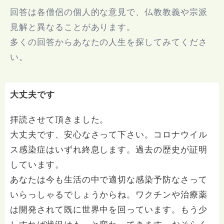
回答は各僧侶の個人的な意見で、仏教教義や宗派
見解と異なることがあります。
多くの回答からあなたの人生を探してみてくださ
い。
大丈夫です
拝読させて頂きました。
大丈夫です、安心なさって下さい。コロナウイル
ス感染症はいずれ終息します。過去の歴史が証明
しています。
あなたは今も生活の中で適切な感染予防なさって
いらっしゃるでしょうからね。ワクチンや治療薬
は開発されて既に世界中を回っています。もう少