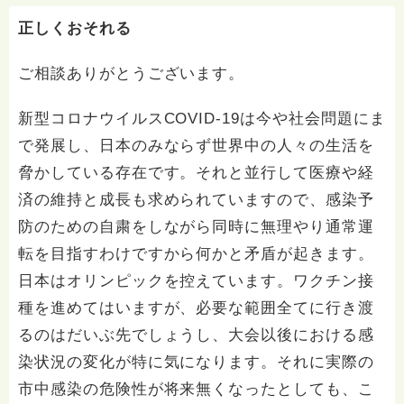
正しくおそれる
ご相談ありがとうございます。
新型コロナウイルスCOVID-19は今や社会問題にま
で発展し、日本のみならず世界中の人々の生活を
脅かしている存在です。それと並行して医療や経
済の維持と成長も求められていますので、感染予
防のための自粛をしながら同時に無理やり通常運
転を目指すわけですから何かと矛盾が起きます。
日本はオリンピックを控えています。ワクチン接
種を進めてはいますが、必要な範囲全てに行き渡
るのはだいぶ先でしょうし、大会以後における感
染状況の変化が特に気になります。それに実際の
市中感染の危険性が将来無くなったとしても、こ