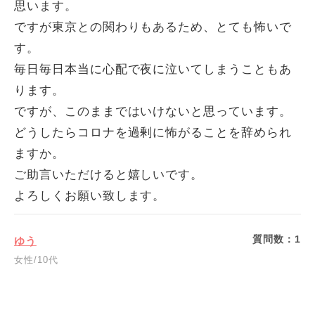
思います。
ですが東京との関わりもあるため、とても怖いで
す。
毎日毎日本当に心配で夜に泣いてしまうこともあ
ります。
ですが、このままではいけないと思っています。
どうしたらコロナを過剰に怖がることを辞められ
ますか。
ご助言いただけると嬉しいです。
よろしくお願い致します。
質問数：
1
ゆう
女性/10代